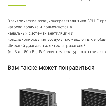
Электрические воздухонагреватели типа SPH-E пр
нагрева воздуха и применяются в
канальных системах вентиляции и
кондиционирования воздуха промышленных и обще
Широкий диапазон электронагревателей
(от 3 до 60 кВт).Рабочая температура электрическ
Вам также может понравиться