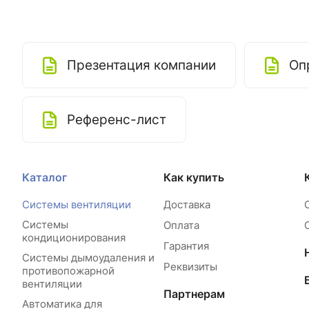
Презентация компании
Оп
Референс-лист
Каталог
Как купить
Системы вентиляции
Доставка
Системы
Оплата
кондиционирования
Гарантия
Системы дымоудаления и
Реквизиты
противопожарной
вентиляции
Партнерам
Автоматика для