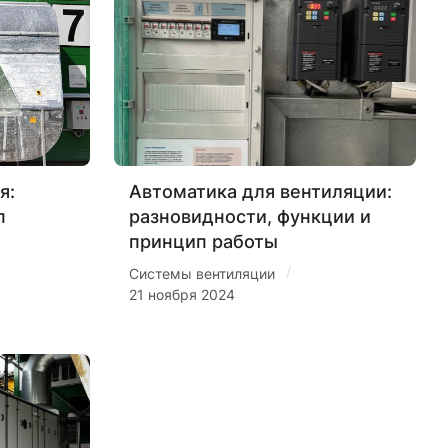
я:
Автоматика для вентиляции:
п
разновидности, функции и
принцип работы
/
Системы вентиляции
21 ноября 2024