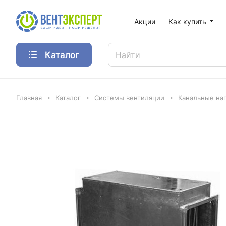
Акции
Как купить
Каталог
Главная
Каталог
Системы вентиляции
Канальные наг