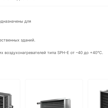
едназначены для
ственных зданий.
их воздухонагревателей типа SPH-E от –40 до +40°С.