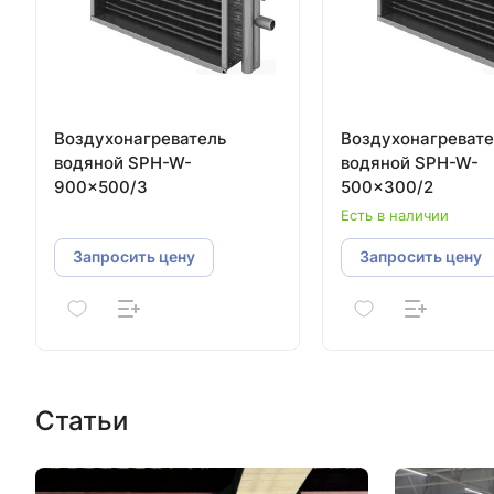
Воздухонагреватель
Воздухонагревате
водяной SPH-W-
водяной SPH-W-
900×500/3
500×300/2
Есть в наличии
Запросить цену
Запросить цену
Статьи