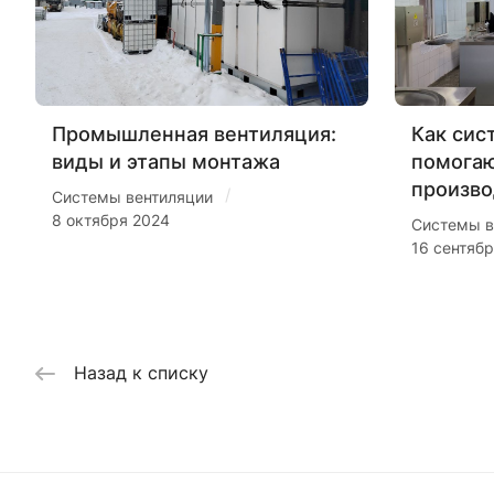
Промышленная вентиляция:
Как сис
виды и этапы монтажа
помогаю
произво
/
Системы вентиляции
8 октября 2024
Системы в
16 сентяб
Назад к списку