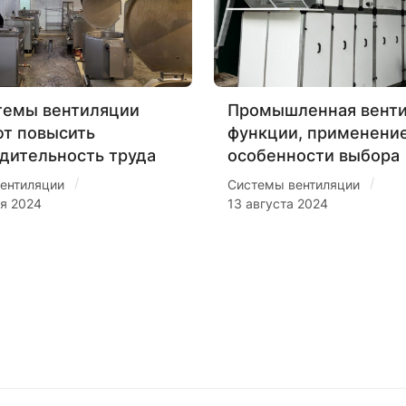
темы вентиляции
Промышленная венти
т повысить
функции, применение
дительность труда
особенности выбора
/
/
ентиляции
Системы вентиляции
ря 2024
13 августа 2024