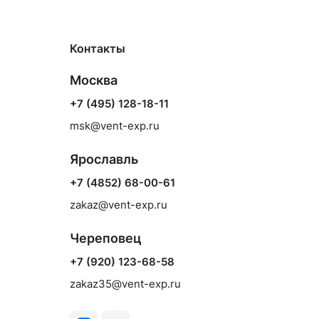
Контакты
Москва
+7 (495) 128-18-11
msk@vent-exp.ru
Ярославль
+7 (4852) 68-00-61
zakaz@vent-exp.ru
Череповец
+7 (920) 123-68-58
zakaz35@vent-exp.ru