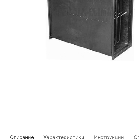
Описание
Характеристики
Инструкции
О