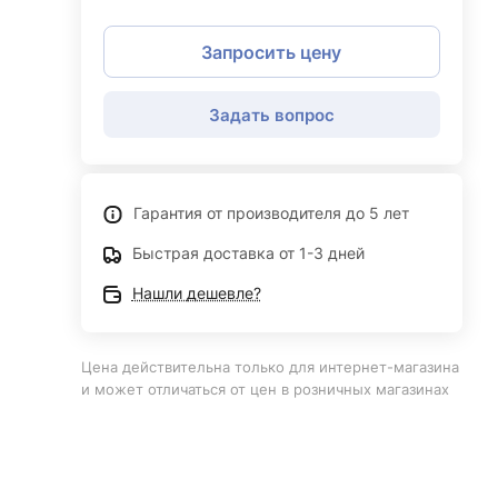
Запросить цену
Задать вопрос
Гарантия от производителя до 5 лет
Быстрая доставка от 1-3 дней
Нашли дешевле?
Цена действительна только для интернет-магазина
и может отличаться от цен в розничных магазинах