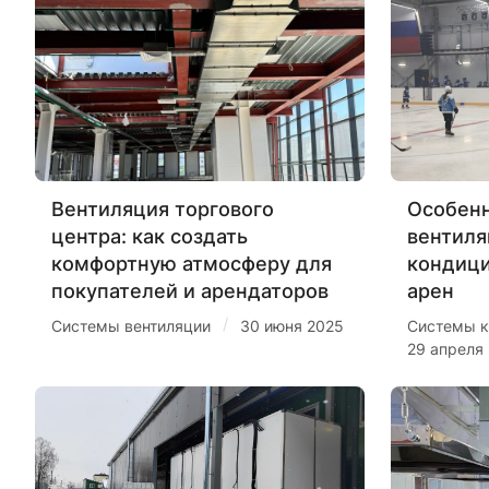
Вентиляция торгового
Особенн
центра: как создать
вентиля
комфортную атмосферу для
кондиц
покупателей и арендаторов
арен
/
Системы вентиляции
30 июня 2025
Системы к
29 апреля