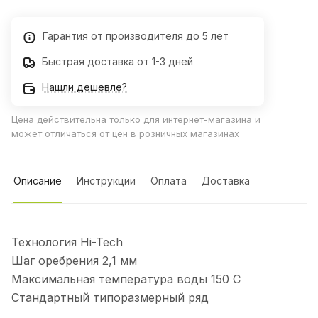
Гарантия от производителя до 5 лет
Быстрая доставка от 1-3 дней
Нашли дешевле?
Цена действительна только для интернет-магазина и
может отличаться от цен в розничных магазинах
Описание
Инструкции
Оплата
Доставка
Технология Hi-Tech
Шаг оребрения 2,1 мм
Максимальная температура воды 150 C
Стандартный типоразмерный ряд