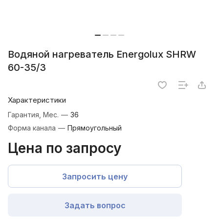
Водяной нагреватель Energolux SHRW
60-35/3
Характеристики
Гарантия, Мес.
—
36
Форма канала
—
Прямоугольный
Цена по запросу
Запросить цену
Задать вопрос