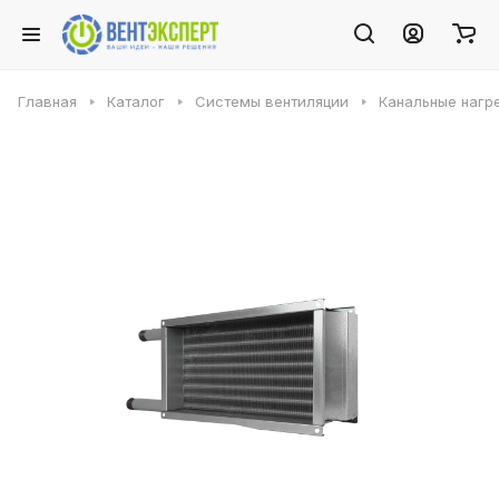
Главная
Каталог
Системы вентиляции
Канальные нагр