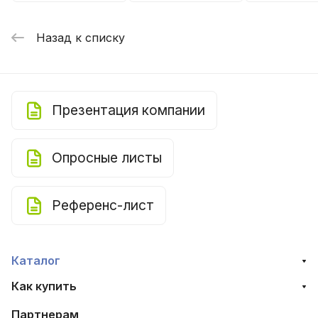
Назад к списку
Презентация компании
Опросные листы
Референс-лист
Каталог
Как купить
Партнерам