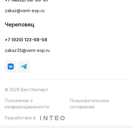
zakaz@vent-exp.ru
Череповец
+7 (920) 123-68-58
zakaz35@vent-exp.ru
© 2026 ВентЭксперт
Положение о
Пользовательское
конфиденциальности
соглашение
Разработано в