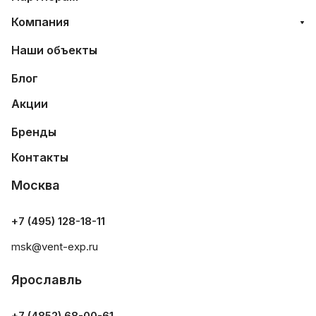
Компания
Наши объекты
Блог
Акции
Бренды
Контакты
Москва
+7 (495) 128-18-11
msk@vent-exp.ru
Ярославль
+7 (4852) 68-00-61