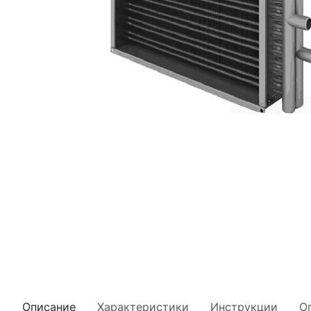
Описание
Характеристики
Инструкции
О