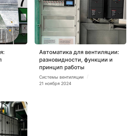
я:
Автоматика для вентиляции:
п
разновидности, функции и
принцип работы
/
Системы вентиляции
21 ноября 2024