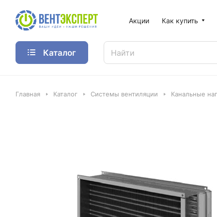
Акции
Как купить
Каталог
Главная
Каталог
Системы вентиляции
Канальные наг