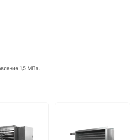
вление 1,5 МПа.