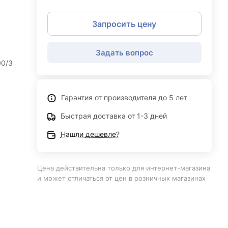
Запросить цену
Задать вопрос
00/3
Гарантия от производителя до 5 лет
Быстрая доставка от 1-3 дней
Нашли дешевле?
Цена действительна только для интернет-магазина
и может отличаться от цен в розничных магазинах