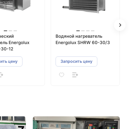
ческий
Водяной нагреватель
ель Energolux
Energolux SHRW 60-30/3
-30-12
ить цену
Запросить цену