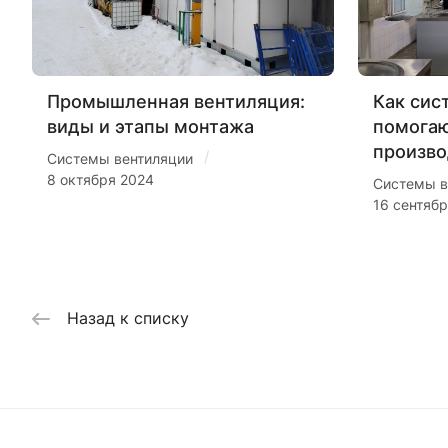
Промышленная вентиляция:
Как сис
виды и этапы монтажа
помогаю
произво
/
Системы вентиляции
8 октября 2024
Системы в
16 сентяб
Назад к списку