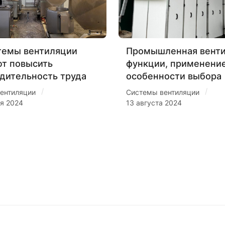
темы вентиляции
Промышленная венти
т повысить
функции, применение
дительность труда
особенности выбора
/
/
ентиляции
Системы вентиляции
ря 2024
13 августа 2024