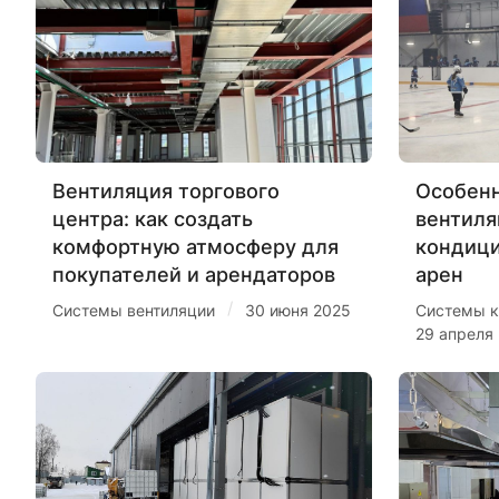
Вентиляция торгового
Особенн
центра: как создать
вентиля
комфортную атмосферу для
кондиц
покупателей и арендаторов
арен
/
Системы вентиляции
30 июня 2025
Системы к
29 апреля