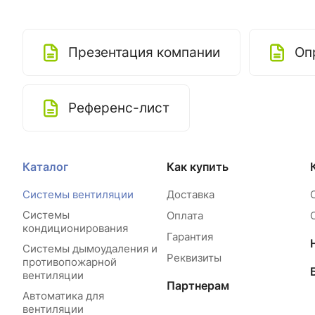
Презентация компании
Оп
Референс-лист
Каталог
Как купить
Системы вентиляции
Доставка
Системы
Оплата
кондиционирования
Гарантия
Системы дымоудаления и
Реквизиты
противопожарной
вентиляции
Партнерам
Автоматика для
вентиляции