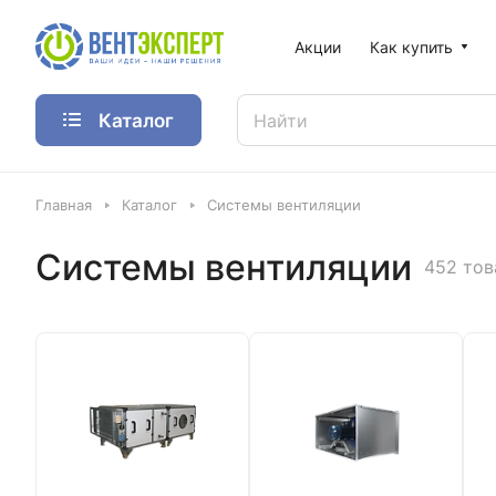
Акции
Как купить
Каталог
Главная
Каталог
Системы вентиляции
Системы вентиляции
452 тов