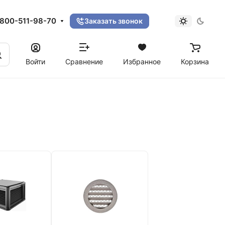
800-511-98-70
Заказать звонок
Войти
Сравнение
Избранное
Корзина