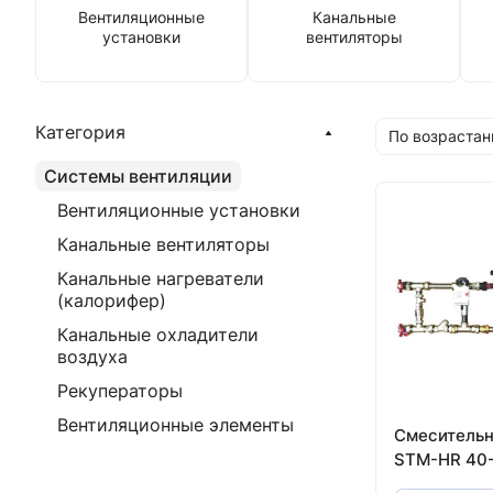
Вентиляционные
Канальные
установки
вентиляторы
Категория
По возрастан
Системы вентиляции
Вентиляционные установки
Канальные вентиляторы
Канальные нагреватели
(калорифер)
Канальные охладители
воздуха
Рекуператоры
Вентиляционные элементы
Смесительн
STM-HR 40-