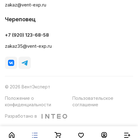
zakaz@vent-exp.ru
Череповец
+7 (920) 123-68-58
zakaz35@vent-exp.ru
© 2026 ВентЭксперт
Положение о
Пользовательское
конфиденциальности
соглашение
Разработано в