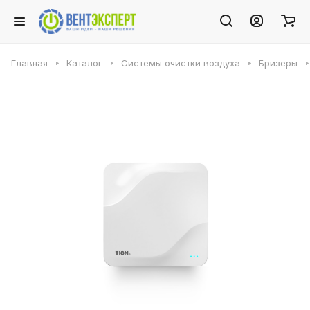
Главная
Каталог
Системы очистки воздуха
Бризеры