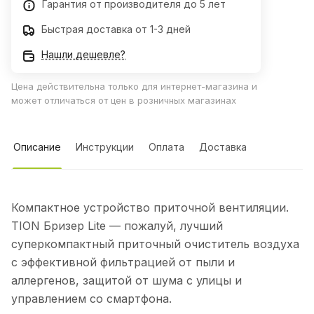
Гарантия от производителя до 5 лет
Быстрая доставка от 1-3 дней
Нашли дешевле?
Цена действительна только для интернет-магазина и
может отличаться от цен в розничных магазинах
Описание
Инструкции
Оплата
Доставка
Компактное устройство приточной вентиляции.
TION Бризер Lite — пожалуй, лучший
суперкомпактный приточный очиститель воздуха
с эффективной фильтрацией от пыли и
аллергенов, защитой от шума с улицы и
управлением со смартфона.