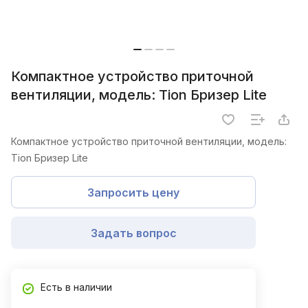
Компактное устройство приточной
вентиляции, модель: Tion Бризер Lite
Компактное устройство приточной вентиляции, модель:
Tion Бризер Lite
Запросить цену
Задать вопрос
Есть в наличии