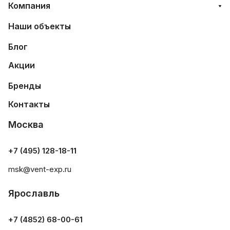
Компания
Наши объекты
Блог
Акции
Бренды
Контакты
Москва
+7 (495) 128-18-11
msk@vent-exp.ru
Ярославль
+7 (4852) 68-00-61