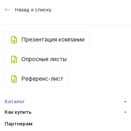
Назад к списку
Презентация компании
Опросные листы
Референс-лист
Каталог
Как купить
Партнерам