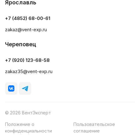
Ярославль
+7 (4852) 68-00-61
zakaz@vent-exp.ru
Череповец
+7 (920) 123-68-58
zakaz35@vent-exp.ru
© 2026 ВентЭксперт
Положение о
Пользовательское
конфиденциальности
соглашение