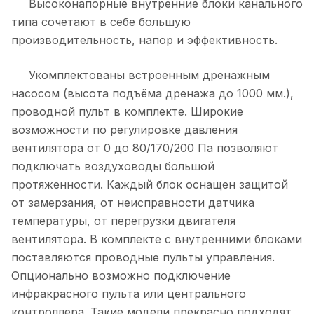
Высоконапорные внутренние блоки канального
типа сочетают в себе большую
производительность, напор и эффективность.
Укомплектованы встроенным дренажным
насосом (высота подъёма дренажа до 1000 мм.),
проводной пульт в комплекте. Широкие
возможности по регулировке давления
вентилятора от 0 до 80/170/200 Па позволяют
подключать воздуховоды большой
протяженности. Каждый блок оснащен защитой
от замерзания, от неисправности датчика
температуры, от перегрузки двигателя
вентилятора. В комплекте с внутренними блоками
поставляются проводные пульты управления.
Опционально возможно подключение
инфракрасного пульта или центрального
контроллера. Такие модели прекрасно подходят