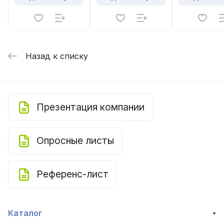
Назад к списку
Презентация компании
Опросные листы
Референс-лист
Каталог