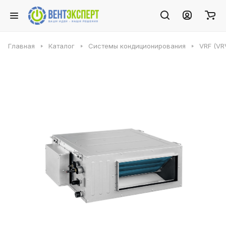
Главная
Каталог
Системы кондиционирования
VRF (VR