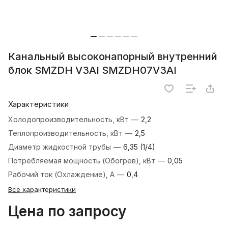
Канальный высоконапорный внутренний
блок SMZDH V3AI SMZDH07V3AI
Характеристики
Холодопроизводительность, кВт
—
2,2
Теплопроизводительность, кВт
—
2,5
Диаметр жидкостной трубы
—
6,35 (1/4)
Потребляемая мощность (Обогрев), кВт
—
0,05
Рабочий ток (Охлаждение), А
—
0,4
Все характеристики
Цена по запросу