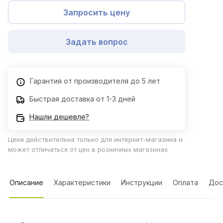
Запросить цену
Задать вопрос
Гарантия от производителя до 5 лет
Быстрая доставка от 1-3 дней
Нашли дешевле?
Цена действительна только для интернет-магазина и
может отличаться от цен в розничных магазинах
Описание
Характеристики
Инструкции
Оплата
Дос