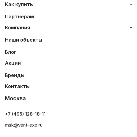
Как купить
Партнерам
Компания
Наши объекты
Блог
Акции
Бренды
Контакты
Москва
+7 (495) 128-18-11
msk@vent-exp.ru