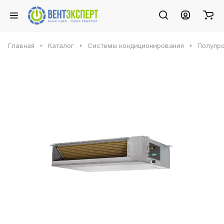
Главная
Каталог
Системы кондиционирования
Полупр