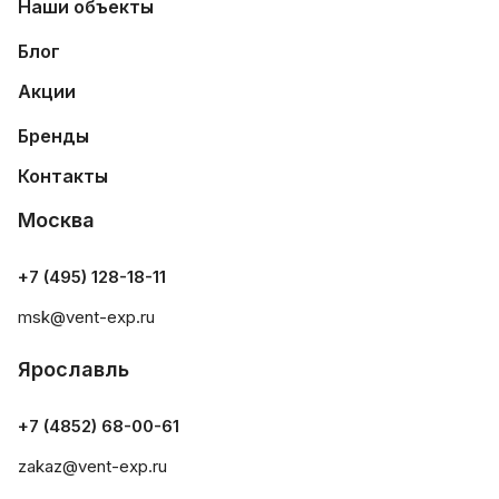
Наши объекты
Блог
Акции
Бренды
Контакты
Москва
+7 (495) 128-18-11
msk@vent-exp.ru
Ярославль
+7 (4852) 68-00-61
zakaz@vent-exp.ru