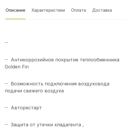
Описание
Характеристики
Оплата
Доставка
Антикоррозийное покрытие теплообменника
Golden Fin
Возможность подключения воздуховода
подачи свежего воздуха
Авторестарт
Защита от утечки хладагента ,