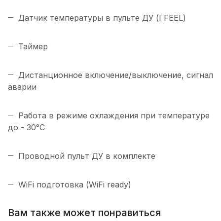
Датчик температуры в пульте ДУ (I FEEL)
Таймер
Дистанционное включение/выключение, сигнал
аварии
Работа в режиме охлаждения при температуре
до - 30°C
Проводной пульт ДУ в комплекте
WiFi подготовка (WiFi ready)
Вам также может понравиться