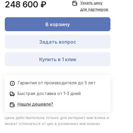
248 600 ₽
Узнать цену
для партнеров
В корзину
Задать вопрос
Купить в 1 клик
Гарантия от производителя до 5 лет
Быстрая доставка от 1-3 дней
Нашли дешевле?
Цена действительна только для интернет-магазина и
может отличаться от цен в розничных магазинах