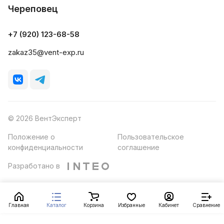
Череповец
+7 (920) 123-68-58
zakaz35@vent-exp.ru
© 2026 ВентЭксперт
Положение о
Пользовательское
конфиденциальности
соглашение
Разработано в
Главная
Каталог
Корзина
Избранные
Кабинет
Сравнение