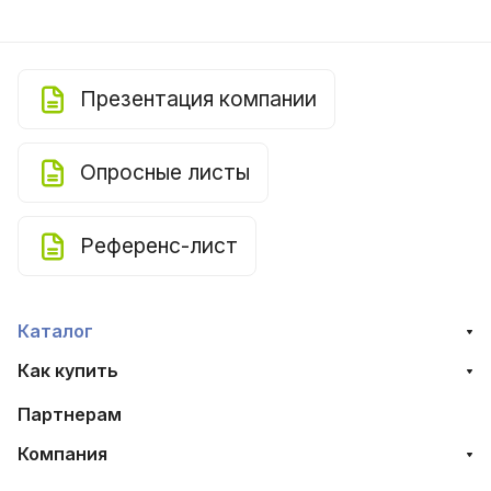
Презентация компании
Опросные листы
Референс-лист
Каталог
Как купить
Партнерам
Компания