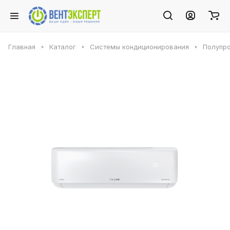
Главная
Каталог
Системы кондиционирования
Полупр