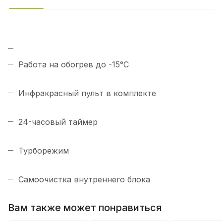
Работа на обогрев до -15°C
Инфракрасный пульт в комплекте
24-часовый таймер
Турборежим
Самоочистка внутреннего блока
Вам также может понравиться