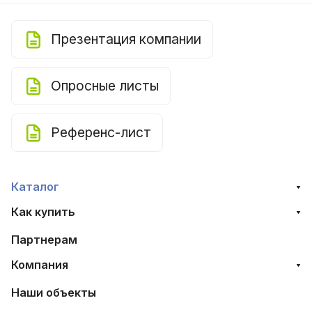
Презентация компании
Опросные листы
Референс-лист
Каталог
Как купить
Партнерам
Компания
Наши объекты