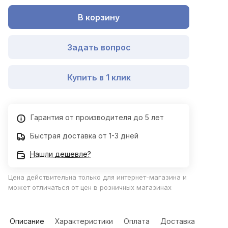
В корзину
Задать вопрос
Купить в 1 клик
Гарантия от производителя до 5 лет
Быстрая доставка от 1-3 дней
Нашли дешевле?
Цена действительна только для интернет-магазина и
может отличаться от цен в розничных магазинах
Описание
Характеристики
Оплата
Доставка