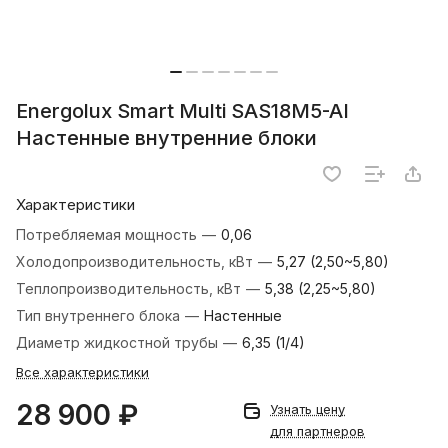
Energolux Smart Multi SAS18M5-AI
Настенные внутренние блоки
Характеристики
Потребляемая мощность
—
0,06
Холодопроизводительность, кВт
—
5,27 (2,50~5,80)
Теплопроизводительность, кВт
—
5,38 (2,25~5,80)
Тип внутреннего блока
—
Настенные
Диаметр жидкостной трубы
—
6,35 (1/4)
Все характеристики
28 900 ₽
Узнать цену
для партнеров