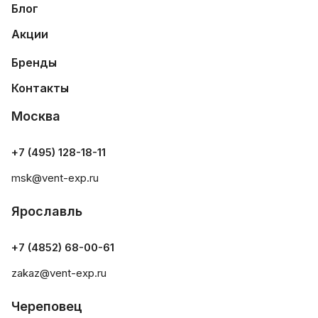
Блог
Акции
Бренды
Контакты
Москва
+7 (495) 128-18-11
msk@vent-exp.ru
Ярославль
+7 (4852) 68-00-61
zakaz@vent-exp.ru
Череповец