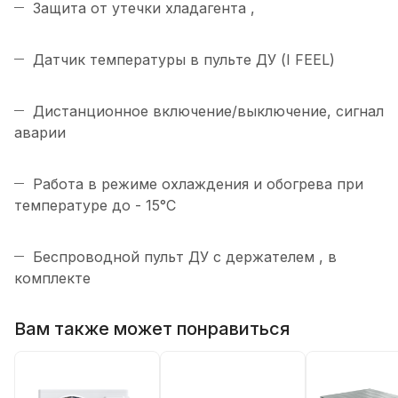
Защита от утечки хладагента ,
Датчик температуры в пульте ДУ (I FEEL)
Дистанционное включение/выключение, сигнал
аварии
Работа в режиме охлаждения и обогрева при
температуре до - 15°C
Беспроводной пульт ДУ с держателем , в
комплекте
Вам также может понравиться