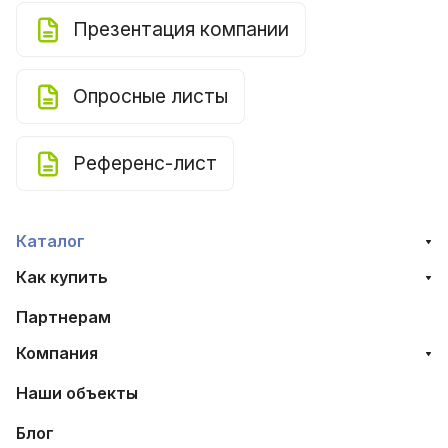
Презентация компании
Опросные листы
Референс-лист
Каталог
Как купить
Партнерам
Компания
Наши объекты
Блог