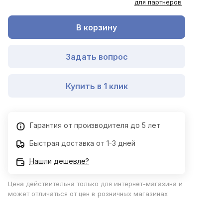
для партнеров
В корзину
Задать вопрос
Купить в 1 клик
Гарантия от производителя до 5 лет
Быстрая доставка от 1-3 дней
Нашли дешевле?
Цена действительна только для интернет-магазина и
может отличаться от цен в розничных магазинах