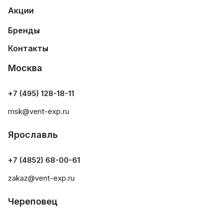
Акции
Бренды
Контакты
Москва
+7 (495) 128-18-11
msk@vent-exp.ru
Ярославль
+7 (4852) 68-00-61
zakaz@vent-exp.ru
Череповец