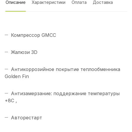
Описание
Характеристики
Оплата
Доставка
Компрессор GMCC
Жалюзи 3D
Антикоррозийное покрытие теплообменника
Golden Fin
Антизамерзание: поддержание температуры
+8С ,
Авторестарт