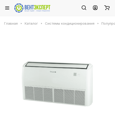
Главная
Каталог
Системы кондиционирования
Полупр