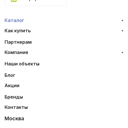
Каталог
Как купить
Партнерам
Компания
Наши объекты
Блог
Акции
Бренды
Контакты
Москва