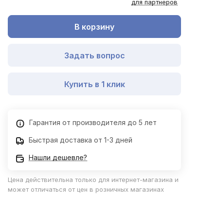
для партнеров
В корзину
Задать вопрос
Купить в 1 клик
Гарантия от производителя до 5 лет
Быстрая доставка от 1-3 дней
Нашли дешевле?
Цена действительна только для интернет-магазина и
может отличаться от цен в розничных магазинах