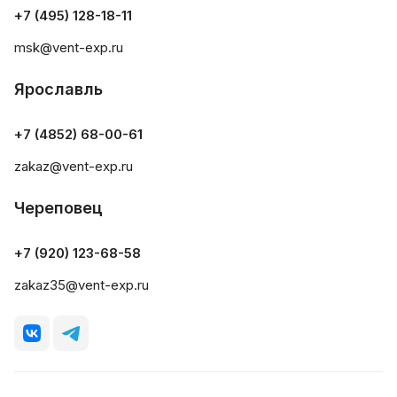
+7 (495) 128-18-11
msk@vent-exp.ru
Ярославль
+7 (4852) 68-00-61
zakaz@vent-exp.ru
Череповец
+7 (920) 123-68-58
zakaz35@vent-exp.ru