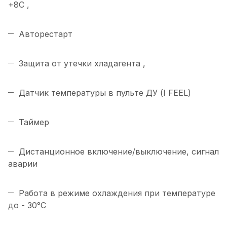
+8С ,
Авторестарт
Защита от утечки хладагента ,
Датчик температуры в пульте ДУ (I FEEL)
Таймер
Дистанционное включение/выключение, сигнал
аварии
Работа в режиме охлаждения при температуре
до - 30°C