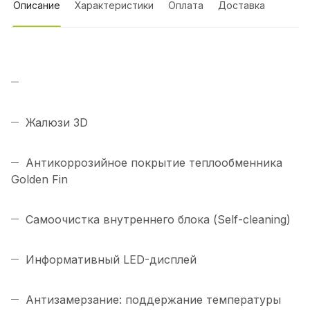
Описание
Характеристики
Оплата
Доставка
Жалюзи 3D
Антикоррозийное покрытие теплообменника
Golden Fin
Самоочистка внутреннего блока (Self-cleaning)
Информативный LED-дисплей
Антизамерзание: поддержание температуры