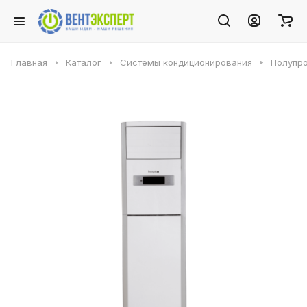
Главная
Каталог
Системы кондиционирования
Полупр