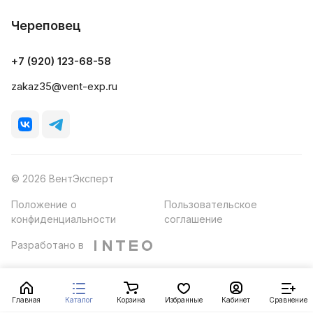
Череповец
+7 (920) 123-68-58
zakaz35@vent-exp.ru
© 2026 ВентЭксперт
Положение о
Пользовательское
конфиденциальности
соглашение
Разработано в
Главная
Каталог
Корзина
Избранные
Кабинет
Сравнение