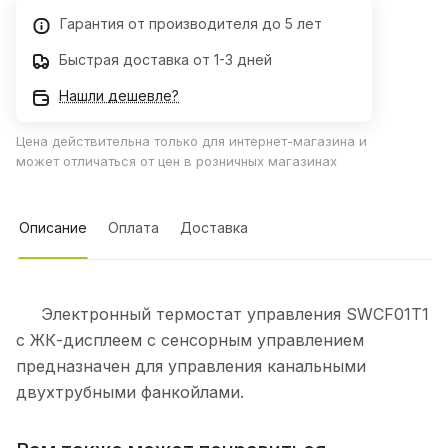
Гарантия от производителя до 5 лет
Быстрая доставка от 1-3 дней
Нашли дешевле?
Цена действительна только для интернет-магазина и
может отличаться от цен в розничных магазинах
Описание
Оплата
Доставка
Электронный термостат управления SWCF01T1
c ЖК-дисплеем с сенсорным управлением
предназначен для управления канальными
двухтрубными фанкойлами.