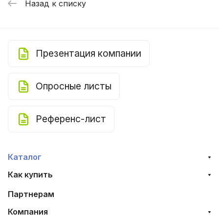
Назад к списку
Презентация компании
Опросные листы
Референс-лист
Каталог
Как купить
Партнерам
Компания