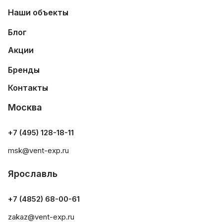
Наши объекты
Блог
Акции
Бренды
Контакты
Москва
+7 (495) 128-18-11
msk@vent-exp.ru
Ярославль
+7 (4852) 68-00-61
zakaz@vent-exp.ru