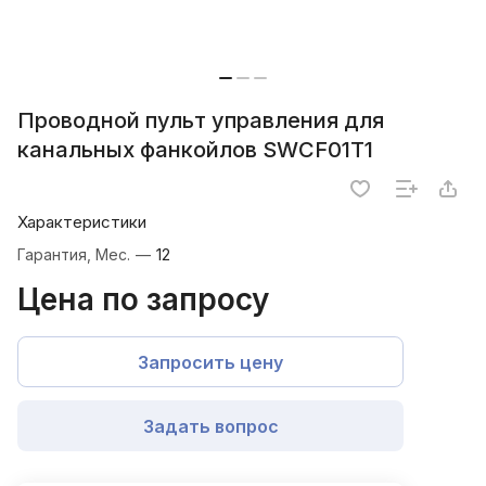
Проводной пульт управления для
канальных фанкойлов SWCF01T1
Характеристики
Гарантия, Мес.
—
12
Цена по запросу
Запросить цену
Задать вопрос