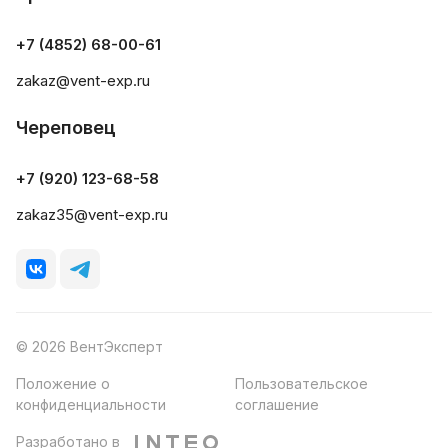
+7 (4852) 68-00-61
zakaz@vent-exp.ru
Череповец
+7 (920) 123-68-58
zakaz35@vent-exp.ru
© 2026 ВентЭксперт
Положение о
Пользовательское
конфиденциальности
соглашение
Разработано в