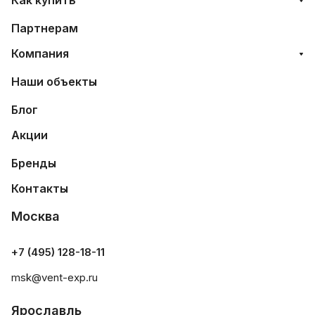
Как купить
Партнерам
Компания
Наши объекты
Блог
Акции
Бренды
Контакты
Москва
+7 (495) 128-18-11
msk@vent-exp.ru
Ярославль