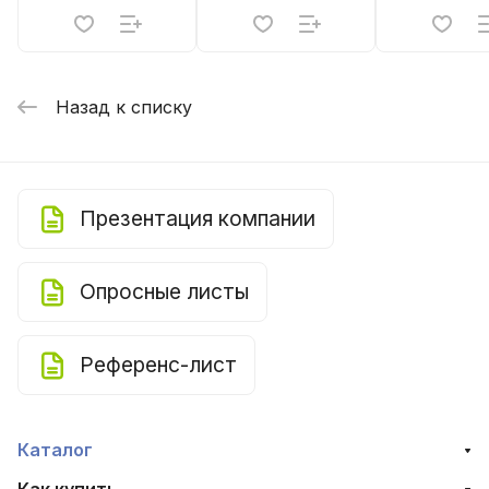
Назад к списку
Презентация компании
Опросные листы
Референс-лист
Каталог