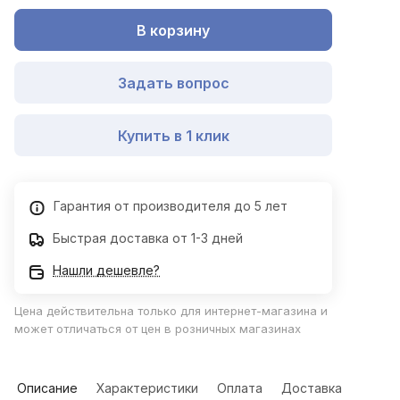
В корзину
Задать вопрос
Купить в 1 клик
Гарантия от производителя до 5 лет
Быстрая доставка от 1-3 дней
Нашли дешевле?
Цена действительна только для интернет-магазина и
может отличаться от цен в розничных магазинах
Описание
Характеристики
Оплата
Доставка