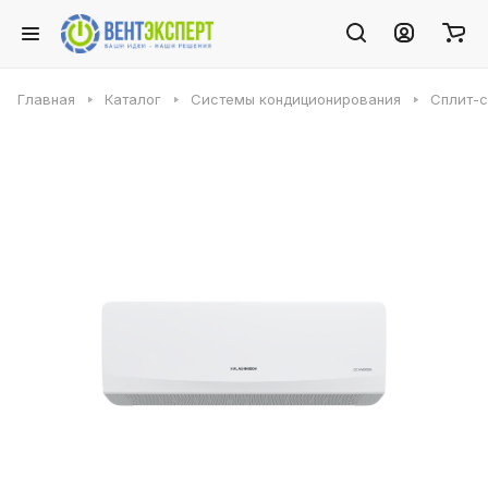
Главная
Каталог
Системы кондиционирования
Сплит-