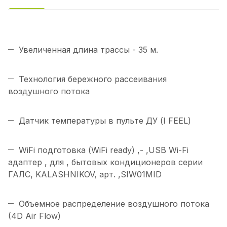
Увеличенная длина трассы - 35 м.
Технология бережного рассеивания
воздушного потока
Датчик температуры в пульте ДУ (I FEEL)
WiFi подготовка (WiFi ready) ,- ,USB Wi-Fi
адаптер , для , бытовых кондиционеров серии
ГАЛС, KALASHNIKOV, арт. ,SIW01MID
Объемное распределение воздушного потока
(4D Air Flow)