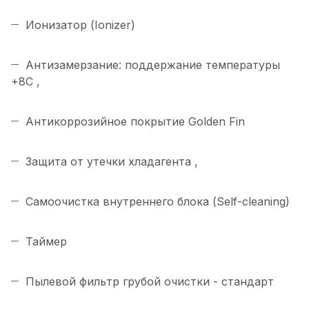
Ионизатор (Ionizer)
Антизамерзание: поддержание температуры
+8С ,
Антикоррозийное покрытие Golden Fin
Защита от утечки хладагента ,
Самоочистка внутреннего блока (Self-cleaning)
Таймер
Пылевой фильтр грубой очистки - стандарт