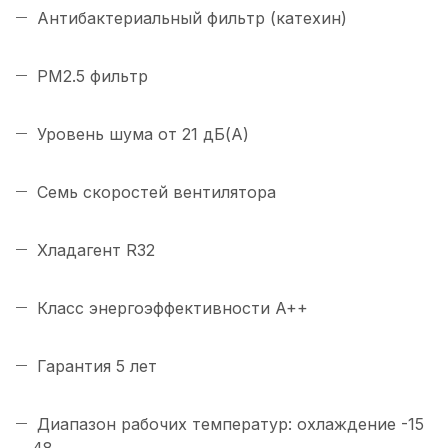
Антибактериальный фильтр (катехин)
PM2.5 фильтр
Уровень шума от 21 дБ(А)
Семь скоростей вентилятора
Хладагент R32
Класс энергоэффективности A++
Гарантия 5 лет
Диапазон рабочих температур: охлаждение -15