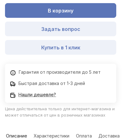
В корзину
Задать вопрос
Купить в 1 клик
Гарантия от производителя до 5 лет
Быстрая доставка от 1-3 дней
Нашли дешевле?
Цена действительна только для интернет-магазина и
может отличаться от цен в розничных магазинах
Описание
Характеристики
Оплата
Доставка