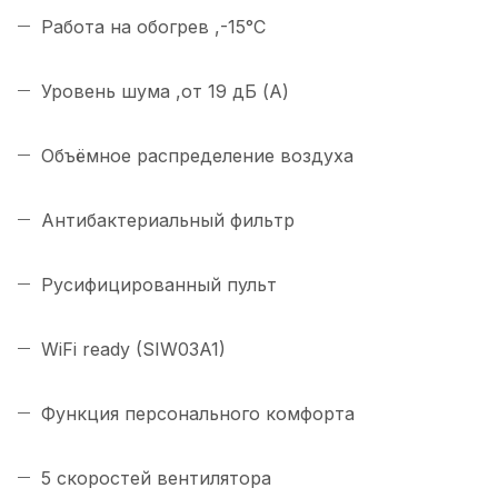
Работа на обогрев ,-15°С
Уровень шума ,от 19 дБ (А)
Объёмное распределение воздуха
Антибактериальный фильтр
Русифицированный пульт
WiFi ready (SIW03A1)
Функция персонального комфорта
5 скоростей вентилятора