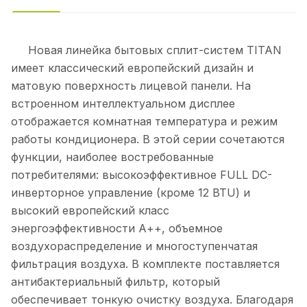
Новая линейка бытовых сплит-систем TITAN
имеет классический европейский дизайн и
матовую поверхность лицевой панели. На
встроенном интеллектуальном дисплее
отображается комнатная температура и режим
работы кондиционера. В этой серии сочетаются
функции, наиболее востребованные
потребителями: высокоэффективное FULL DC-
инверторное управление (кроме 12 BTU) и
высокий европейский класс
энергоэффективности А++, объемное
воздухораспределение и многоступенчатая
фильтрация воздуха. В комплекте поставляется
антибактериальный фильтр, который
обеспечивает тонкую очистку воздуха. Благодаря