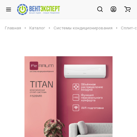
Главная
Каталог
Системы кондиционирования
Сплит-