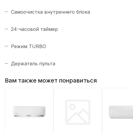
Самоочистка внутреннего блока
24-часовой таймер
Режим TURBO
Держатель пульта
Вам также может понравиться