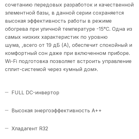
сочетанию передовых разработок и качественной
элементной базы, в данной серии сохраняется
высокая эффективность работы в режиме
обогрева при уличной температуре -15°С. Одна из
самых низких характеристик по уровню
шума, ,всего от 19 дБ (А), обеспечит спокойный и
комфортный сон даже при включенном приборе.
Wi-Fi подготовка позволяет встроить управление
сплит-системой через «умный дом».
FULL DC-инвертор
Высокая энергоэффективность A++
Хладагент R32