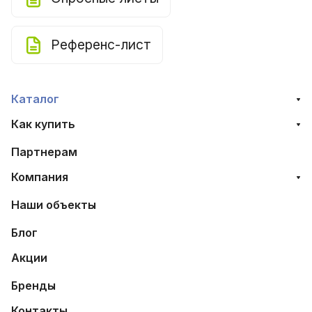
Референс-лист
Каталог
Как купить
Партнерам
Компания
Наши объекты
Блог
Акции
Бренды
Контакты