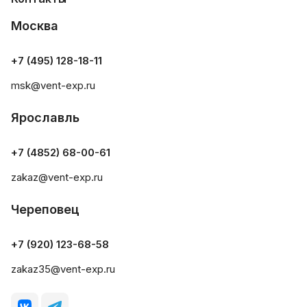
Москва
+7 (495) 128-18-11
msk@vent-exp.ru
Ярославль
+7 (4852) 68-00-61
zakaz@vent-exp.ru
Череповец
+7 (920) 123-68-58
zakaz35@vent-exp.ru