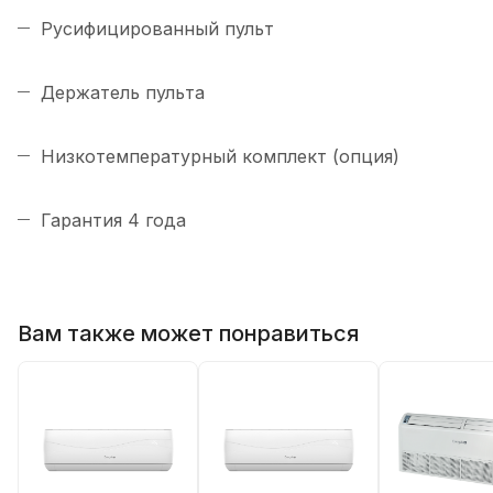
Русифицированный пульт
Держатель пульта
Низкотемпературный комплект (опция)
Гарантия 4 года
Вам также может понравиться