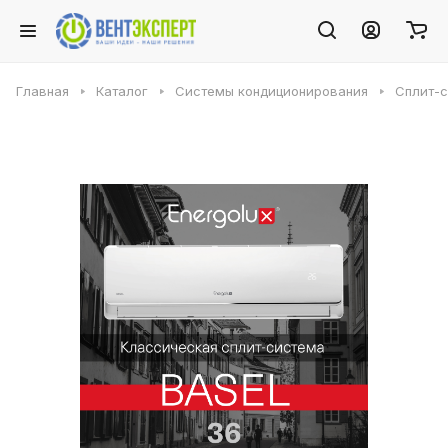
Главная
Каталог
Системы кондиционирования
Сплит-