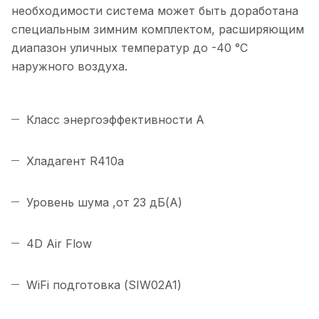
необходимости система может быть доработана
специальным зимним комплектом, расширяющим
диапазон уличных температур до -40 °С
наружного воздуха.
Класс энергоэффективности А
Хладагент R410a
Уровень шума ,от 23 дБ(А)
4D Air Flow
WiFi подготовка (SIW02A1)