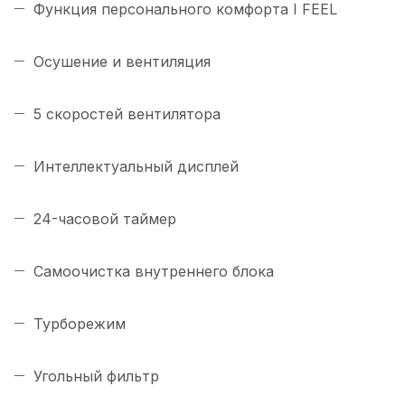
Функция персонального комфорта I FEEL
Осушение и вентиляция
5 скоростей вентилятора
Интеллектуальный дисплей
24-часовой таймер
Самоочистка внутреннего блока
Турборежим
Угольный фильтр