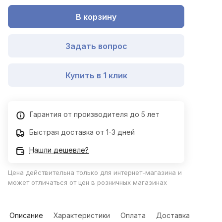
В корзину
Задать вопрос
Купить в 1 клик
Гарантия от производителя до 5 лет
Быстрая доставка от 1-3 дней
Нашли дешевле?
Цена действительна только для интернет-магазина и
может отличаться от цен в розничных магазинах
Описание
Характеристики
Оплата
Доставка