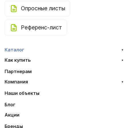
Опросные листы
Референс-лист
Каталог
Как купить
Партнерам
Компания
Наши объекты
Блог
Акции
Бренды