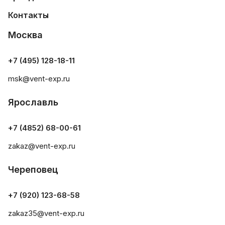
Контакты
Москва
+7 (495) 128-18-11
msk@vent-exp.ru
Ярославль
+7 (4852) 68-00-61
zakaz@vent-exp.ru
Череповец
+7 (920) 123-68-58
zakaz35@vent-exp.ru