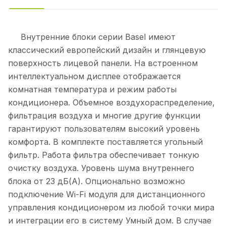
Внутренние блоки серии Basel имеют
классический европейский дизайн и глянцевую
поверхность лицевой панели. На встроенном
интеллектуальном дисплее отображается
комнатная температура и режим работы
кондиционера. Объемное воздухораспределение,
фильтрация воздуха и многие другие функции
гарантируют пользователям высокий уровень
комфорта. В комплекте поставляется угольный
фильтр. Работа фильтра обеспечивает тонкую
очистку воздуха. Уровень шума внутреннего
блока от 23 дБ(А). Опционально возможно
подключение Wi-Fi модуля для дистанционного
управления кондиционером из любой точки мира
и интеграции его в систему Умный дом. В случае