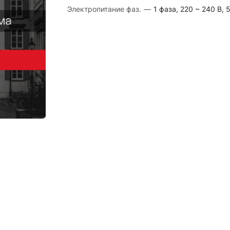
Электропитание фаз.
—
1 фаза, 220 ~ 240 В, 