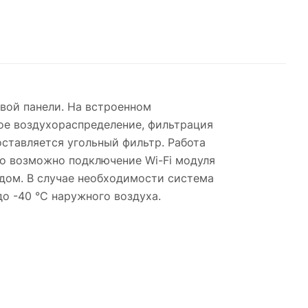
вой панели. На встроенном
ое воздухораспределение, фильтрация
ставляется угольный фильтр. Работа
но возможно подключение Wi-Fi модуля
дом. В случае необходимости система
 -40 °С наружного воздуха.