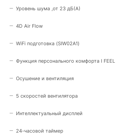
Уровень шума ,от 23 дБ(А)
4D Air Flow
WiFi подготовка (SIW02A1)
Функция персонального комфорта I FEEL
Осушение и вентиляция
5 скоростей вентилятора
Интеллектуальный дисплей
24-часовой таймер