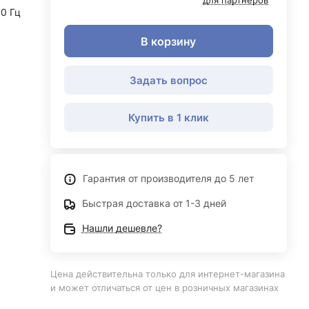
для партнеров
50 Гц
В корзину
Задать вопрос
Купить в 1 клик
Гарантия от производителя до 5 лет
Быстрая доставка от 1-3 дней
Нашли дешевле?
Цена действительна только для интернет-магазина
и может отличаться от цен в розничных магазинах