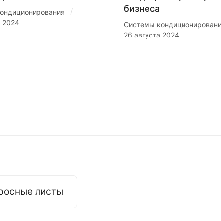
бизнеса
/
ондиционирования
я 2024
Системы кондиционирован
26 августа 2024
росные листы