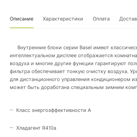
Описание
Характеристики
Оплата
Достав
Внутренние блоки серии Basel имеют классически
интеллектуальном дисплее отображается комнатна
воздуха и многие другие функции гарантируют пол
фильтра обеспечивает тонкую очистку воздуха. Ур
для дистанционного управления кондиционером из
может быть доработана специальным зимним комп
Класс энергоэффективности А
Хладагент R410a