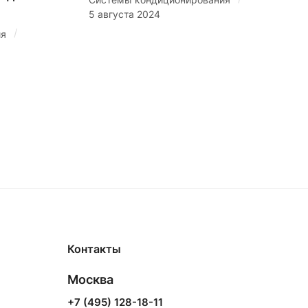
5 августа 2024
/
ия
Контакты
Москва
+7 (495) 128-18-11