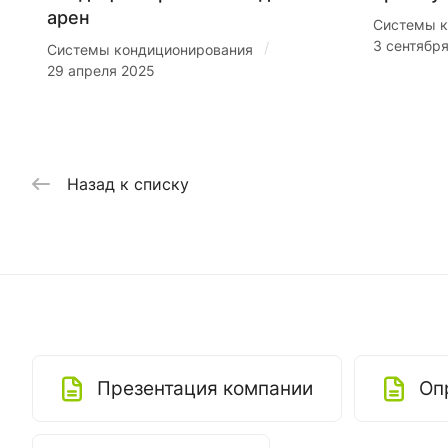
арен
Системы к
3 сентябр
/
Системы кондиционирования
29 апреля 2025
Назад к списку
Презентация компании
Оп