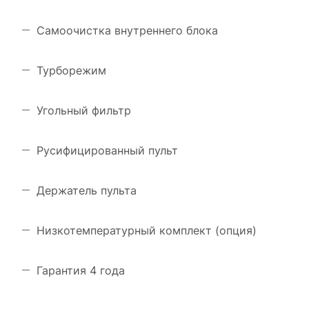
Самоочистка внутреннего блока
Турборежим
Угольный фильтр
Русифицированный пульт
Держатель пульта
Низкотемпературный комплект (опция)
Гарантия 4 года