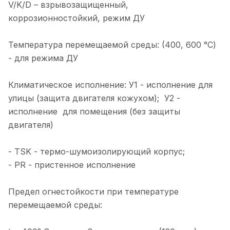
V/K/D – взрывозащищенный,
коррозионностойкий, режим ДУ
Температура перемещаемой среды: (400, 600 °С)
- для режима ДУ
Климатическое исполнение: У1 - исполнение для
улицы (защита двигателя кожухом); У2 -
исполнение для помещения (без защиты
двигателя)
- TSK - термо-шумоизолирующий корпус;
- PR - пристенное исполнение
Предел огнестойкости при температуре
перемещаемой среды: