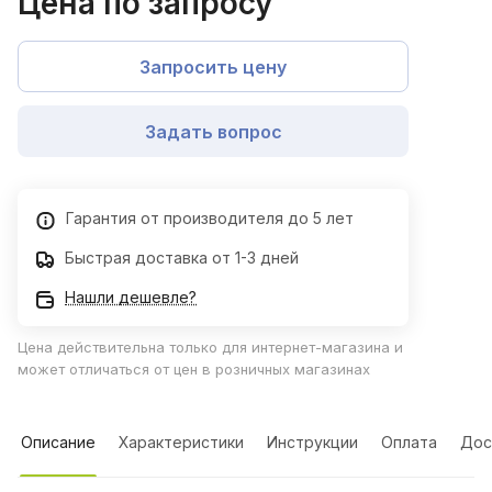
Цена по запросу
Запросить цену
Задать вопрос
Гарантия от производителя до 5 лет
Быстрая доставка от 1-3 дней
Нашли дешевле?
Цена действительна только для интернет-магазина и
может отличаться от цен в розничных магазинах
Описание
Характеристики
Инструкции
Оплата
Дос