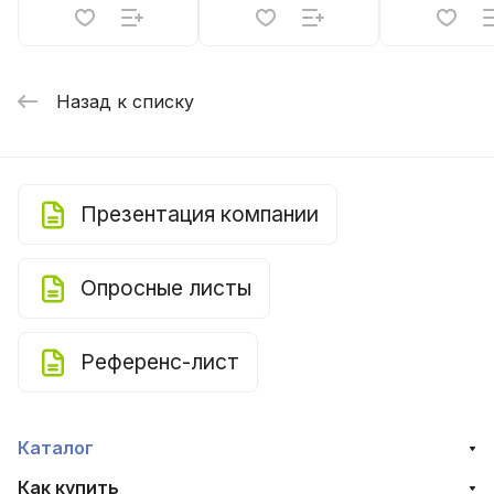
Назад к списку
Презентация компании
Опросные листы
Референс-лист
Каталог
Как купить