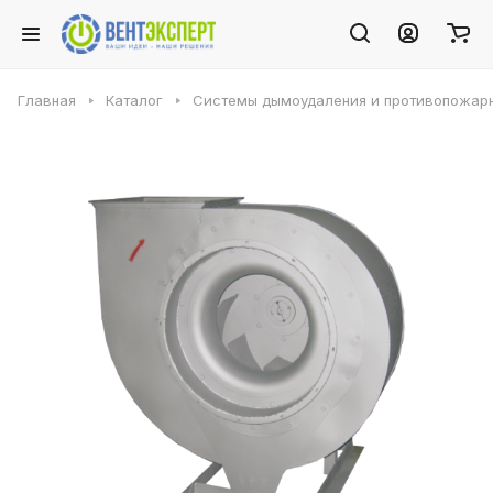
Главная
Каталог
Системы дымоудаления и противопожарн