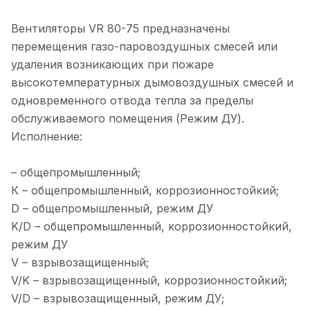
Вентиляторы VR 80-75 предназначены
перемещения газо-паровоздушных смесей или
удаления возникающих при пожаре
высокотемпературных дымовоздушных смесей и
одновременного отвода тепла за пределы
обслуживаемого помещения (Режим ДУ).
Исполнение:
– общепромышленный;
К – общепромышленный, коррозионностойкий;
D – общепромышленный, режим ДУ
K/D – общепромышленный, коррозионностойкий,
режим ДУ
V – взрывозащищенный;
V/K – взрывозащищенный, коррозионностойкий;
V/D – взрывозащищенный, режим ДУ;