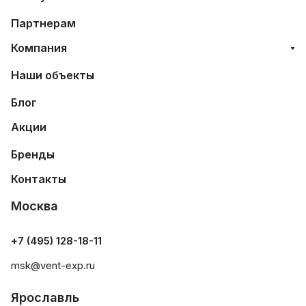
Партнерам
Компания
Наши объекты
Блог
Акции
Бренды
Контакты
Москва
+7 (495) 128-18-11
msk@vent-exp.ru
Ярославль