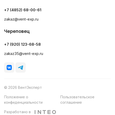
+7 (4852) 68-00-61
zakaz@vent-exp.ru
Череповец
+7 (920) 123-68-58
zakaz35@vent-exp.ru
© 2026 ВентЭксперт
Положение о
Пользовательское
конфиденциальности
соглашение
Разработано в