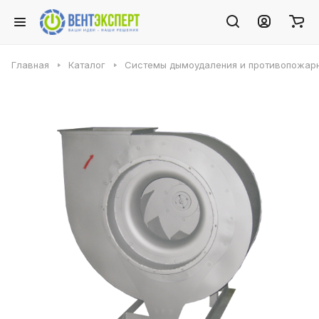
Главная
Каталог
Системы дымоудаления и противопожарн