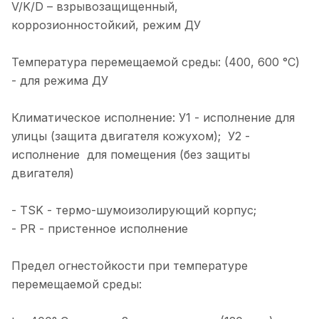
V/K/D – взрывозащищенный,
коррозионностойкий, режим ДУ
Температура перемещаемой среды: (400, 600 °С)
- для режима ДУ
Климатическое исполнение: У1 - исполнение для
улицы (защита двигателя кожухом); У2 -
исполнение для помещения (без защиты
двигателя)
- TSK - термо-шумоизолирующий корпус;
- PR - пристенное исполнение
Предел огнестойкости при температуре
перемещаемой среды: