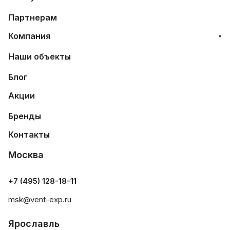
Партнерам
Компания
Наши объекты
Блог
Акции
Бренды
Контакты
Москва
+7 (495) 128-18-11
msk@vent-exp.ru
Ярославль