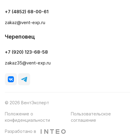
+7 (4852) 68-00-61
zakaz@vent-exp.ru
Череповец
+7 (920) 123-68-58
zakaz35@vent-exp.ru
© 2026 ВентЭксперт
Положение о
Пользовательское
конфиденциальности
соглашение
Разработано в