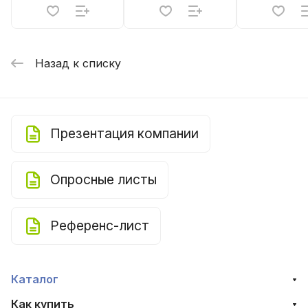
Назад к списку
Презентация компании
Опросные листы
Референс-лист
Каталог
Как купить