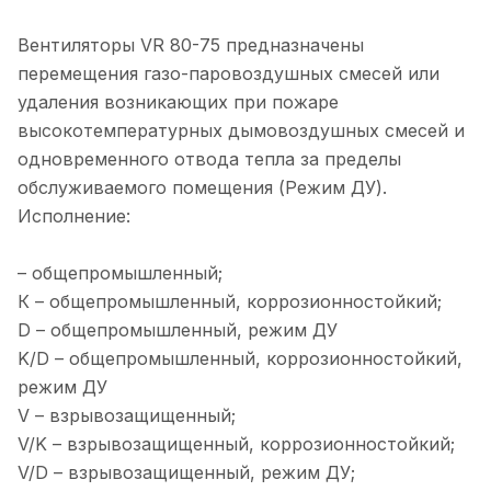
Вентиляторы VR 80-75 предназначены
перемещения газо-паровоздушных смесей или
удаления возникающих при пожаре
высокотемпературных дымовоздушных смесей и
одновременного отвода тепла за пределы
обслуживаемого помещения (Режим ДУ).
Исполнение:
– общепромышленный;
К – общепромышленный, коррозионностойкий;
D – общепромышленный, режим ДУ
K/D – общепромышленный, коррозионностойкий,
режим ДУ
V – взрывозащищенный;
V/K – взрывозащищенный, коррозионностойкий;
V/D – взрывозащищенный, режим ДУ;