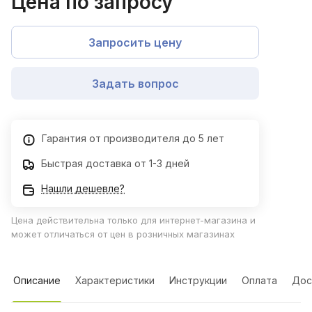
Цена по запросу
Запросить цену
Задать вопрос
Гарантия от производителя до 5 лет
Быстрая доставка от 1-3 дней
Нашли дешевле?
Цена действительна только для интернет-магазина и
может отличаться от цен в розничных магазинах
Описание
Характеристики
Инструкции
Оплата
Дос