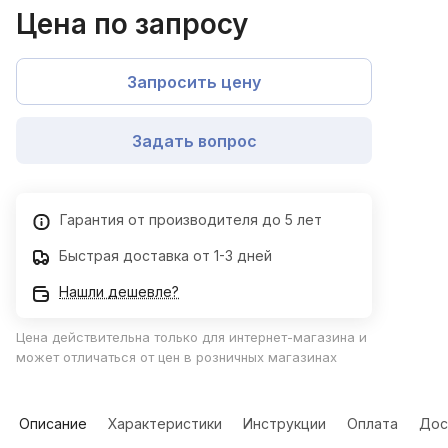
Цена по запросу
Запросить цену
Задать вопрос
Гарантия от производителя до 5 лет
Быстрая доставка от 1-3 дней
Нашли дешевле?
Цена действительна только для интернет-магазина и
может отличаться от цен в розничных магазинах
Описание
Характеристики
Инструкции
Оплата
Дос