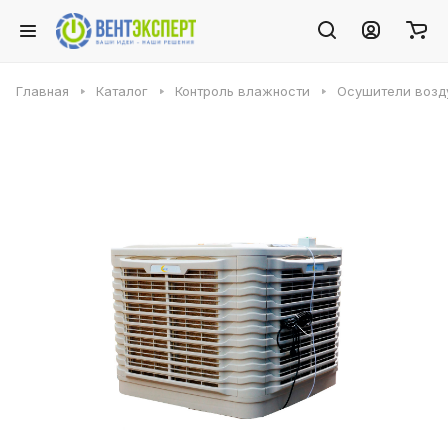
Главная
Каталог
Контроль влажности
Осушители возду