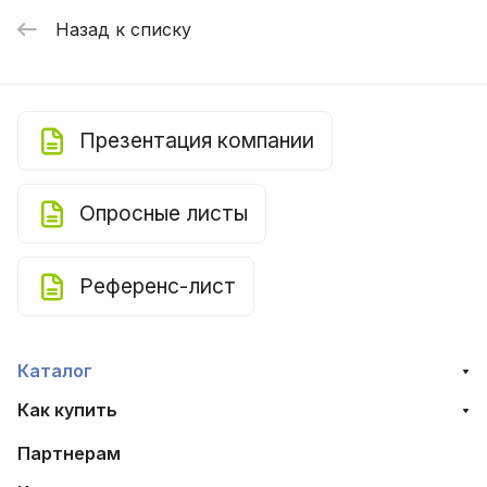
Назад к списку
Презентация компании
Опросные листы
Референс-лист
Каталог
Как купить
Партнерам