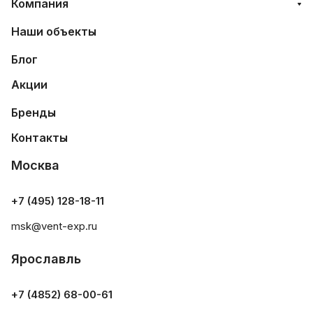
Компания
Наши объекты
Блог
Акции
Бренды
Контакты
Москва
+7 (495) 128-18-11
msk@vent-exp.ru
Ярославль
+7 (4852) 68-00-61