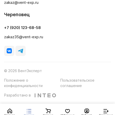
zakaz@vent-exp.ru
Череповец
+7 (920) 123-68-58
zakaz35@vent-exp.ru
© 2026 ВентЭксперт
Положение о
Пользовательское
конфиденциальности
соглашение
Разработано в