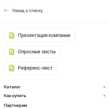
Назад к списку
Презентация компании
Опросные листы
Референс-лист
Каталог
Как купить
Партнерам