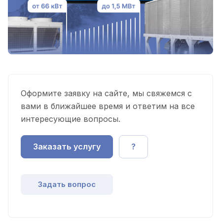
Оформите заявку на сайте, мы свяжемся с
вами в ближайшее время и ответим на все
интересующие вопросы.
Заказать услугу
?
Задать вопрос