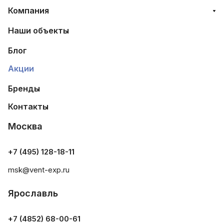
Компания
Наши объекты
Блог
Акции
Бренды
Контакты
Москва
+7 (495) 128-18-11
msk@vent-exp.ru
Ярославль
+7 (4852) 68-00-61