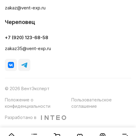
zakaz@vent-exp.ru
Череповец
+7 (920) 123-68-58
zakaz35@vent-exp.ru
© 2026 ВентЭксперт
Положение о
Пользовательское
конфиденциальности
соглашение
Разработано в