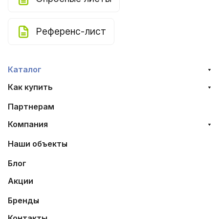
Референс-лист
Каталог
Как купить
Партнерам
Компания
Наши объекты
Блог
Акции
Бренды
Контакты