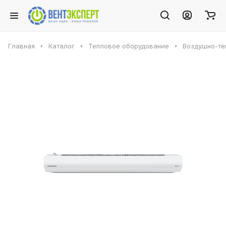
Главная
Каталог
Тепловое оборудование
Воздушно-те