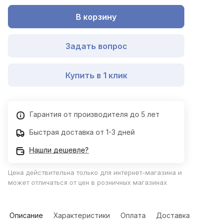
В корзину
Задать вопрос
Купить в 1 клик
Гарантия от производителя до 5 лет
Быстрая доставка от 1-3 дней
Нашли дешевле?
Цена действительна только для интернет-магазина и
может отличаться от цен в розничных магазинах
Описание
Характеристики
Оплата
Доставка