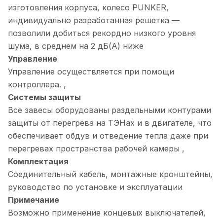
изготовления корпуса, колесо PUNKER,
индивидуально разработанная решетка —
позволили добиться рекордно низкого уровня
шума, в среднем на 2 дБ(А) ниже
Управление
Управление осуществляется при помощи
контроллера. ,
Системы защиты
Все завесы оборудованы раздельными контурами
защиты от перегрева на ТЭНах и в двигателе, что
обеспечивает обдув и отведение тепла даже при
перегревах пространства рабочей камеры ,
Комплектация
Соединительный кабель, монтажные кронштейны,
руководство по установке и эксплуатации
Примечание
Возможно применение концевых выключателей,