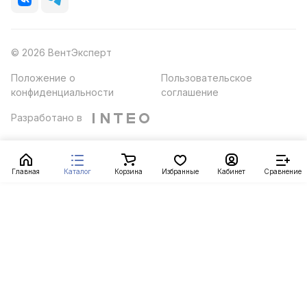
© 2026 ВентЭксперт
Положение о
Пользовательское
конфиденциальности
соглашение
Разработано в
Главная
Каталог
Корзина
Избранные
Кабинет
Сравнение