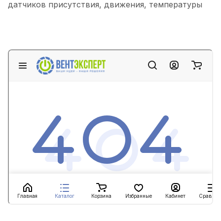
датчиков присутствия, движения, температуры