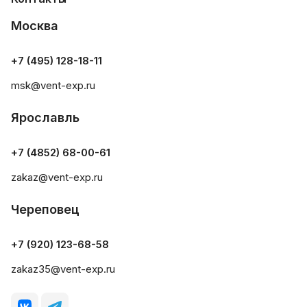
Москва
+7 (495) 128-18-11
msk@vent-exp.ru
Ярославль
+7 (4852) 68-00-61
zakaz@vent-exp.ru
Череповец
+7 (920) 123-68-58
zakaz35@vent-exp.ru