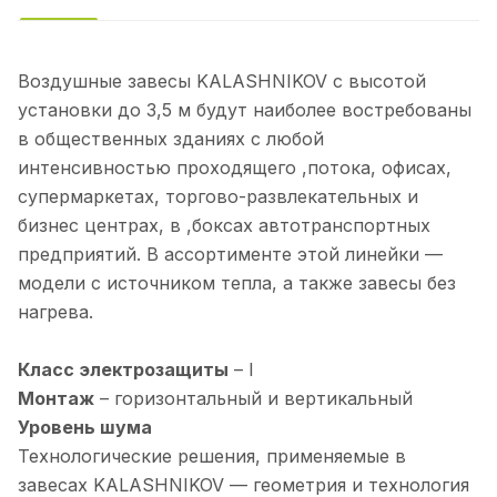
Воздушные завесы KALASHNIKOV с высотой
установки до 3,5 м будут наиболее востребованы
в общественных зданиях с любой
интенсивностью проходящего ,потока, офисах,
супермаркетах, торгово-развлекательных и
бизнес центрах, в ,боксах автотранспортных
предприятий. В ассортименте этой линейки —
модели с источником тепла, а также завесы без
нагрева.
Класс электрозащиты
– I
Монтаж
– горизонтальный и вертикальный
Уровень шума
Технологические решения, применяемые в
завесах KALASHNIKOV — геометрия и технология