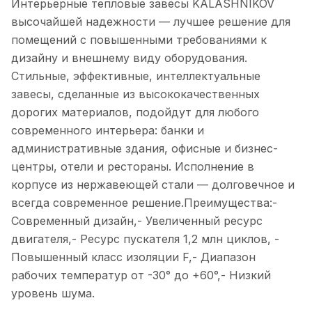
Интерьерные тепловые завесы KALASHNIKOV
высочайшей надежности — лучшее решение для
помещений с повышенными требованиями к
дизайну и внешнему виду оборудования.
Стильные, эффективные, интеллектуальные
завесы, сделанные из высококачественных
дорогих материалов, подойдут для любого
современного интерьера: банки и
административные здания, офисные и бизнес-
центры, отели и рестораны. Исполнение в
корпусе из нержавеющей стали — долговечное и
всегда современное решение.Преимущества:-
Современный дизайн,- Увеличенный ресурс
двигателя,- Ресурс пускателя 1,2 млн циклов, -
Повышенный класс изоляции F,- Диапазон
рабочих температур от -30° до +60°,- Низкий
уровень шума.