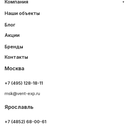
Компания
Наши объекты
Блог
Акции
Бренды
Контакты
Москва
+7 (495) 128-18-11
msk@vent-exp.ru
Ярославль
+7 (4852) 68-00-61