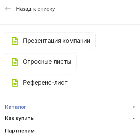
Назад к списку
Презентация компании
Опросные листы
Референс-лист
Каталог
Как купить
Партнерам