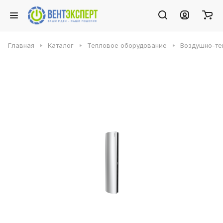
Главная
Каталог
Тепловое оборудование
Воздушно-те