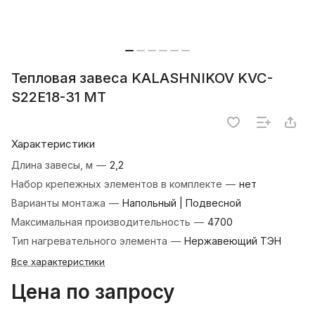
Тепловая завеса KALASHNIKOV KVC-
S22E18-31 MT
Характеристики
Длина завесы, м
—
2,2
Набор крепежных элементов в комплекте
—
нет
Варианты монтажа
—
Напольный | Подвесной
Максимальная производительность
—
4700
Тип нагревательного элемента
—
Нержавеющий ТЭН
Все характеристики
Цена по запросу