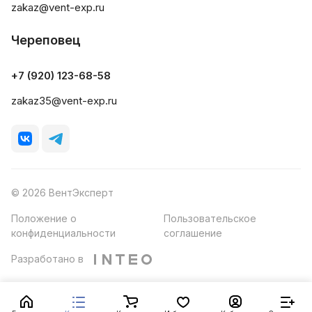
zakaz@vent-exp.ru
Череповец
+7 (920) 123-68-58
zakaz35@vent-exp.ru
© 2026 ВентЭксперт
Положение о
Пользовательское
конфиденциальности
соглашение
Разработано в