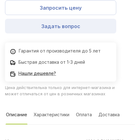
Запросить цену
Задать вопрос
Гарантия от производителя до 5 лет
Быстрая доставка от 1-3 дней
Нашли дешевле?
Цена действительна только для интернет-магазина и
может отличаться от цен в розничных магазинах
Описание
Характеристики
Оплата
Доставка