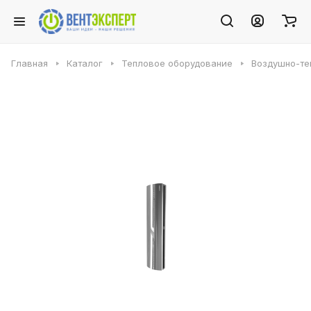
Главная
Каталог
Тепловое оборудование
Воздушно-те