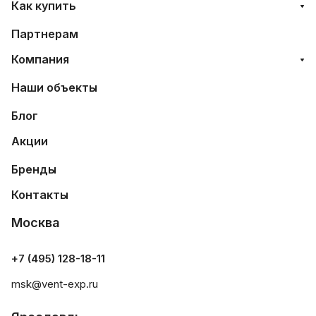
Как купить
Партнерам
Компания
Наши объекты
Блог
Акции
Бренды
Контакты
Москва
+7 (495) 128-18-11
msk@vent-exp.ru