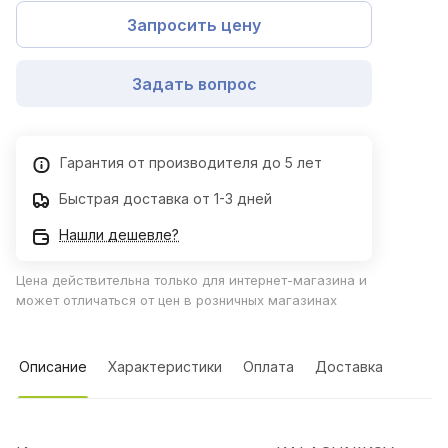
Запросить цену
Задать вопрос
Гарантия от производителя до 5 лет
Быстрая доставка от 1-3 дней
Нашли дешевле?
Цена действительна только для интернет-магазина и
может отличаться от цен в розничных магазинах
Описание
Характеристики
Оплата
Доставка