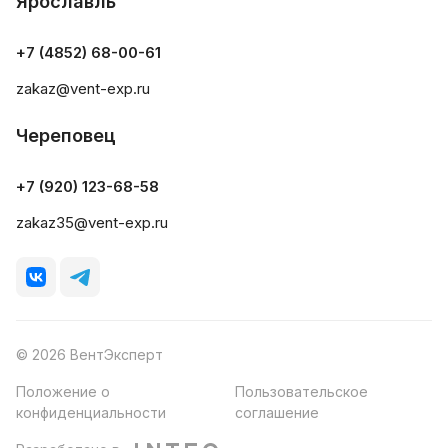
Ярославль
+7 (4852) 68-00-61
zakaz@vent-exp.ru
Череповец
+7 (920) 123-68-58
zakaz35@vent-exp.ru
© 2026 ВентЭксперт
Положение о
Пользовательское
конфиденциальности
соглашение