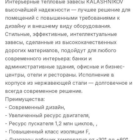
Интерьерные тепловые завесы KALASHNIKOV
высочайшей надежности — лучшее решение для
помещений с повышенными требованиями к
дизайну и внешнему виду оборудования.
Стильные, эффективные, интеллектуальные
завесы, сделанные из высококачественных
дорогих материалов, подойдут для любого
современного интерьера: банки и
административные здания, офисные и бизнес-
центры, отели и рестораны. Исполнение в
корпусе из нержавеющей стали — долговечное и
всегда современное решение.
Преимущества:
- Современный дизайн,
- Увеличенный ресурс двигателя,
- Ресурс пускателя 1,2 млн циклов, ,
- Повышенный класс изоляции F,
- Диапазон рабочих температур от -30° до +60°,