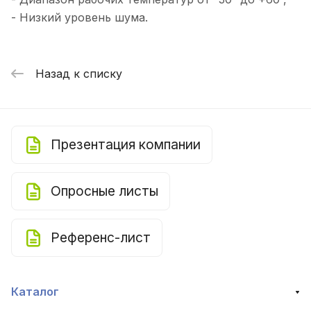
- Низкий уровень шума.
Назад к списку
Презентация компании
Опросные листы
Референс-лист
Каталог