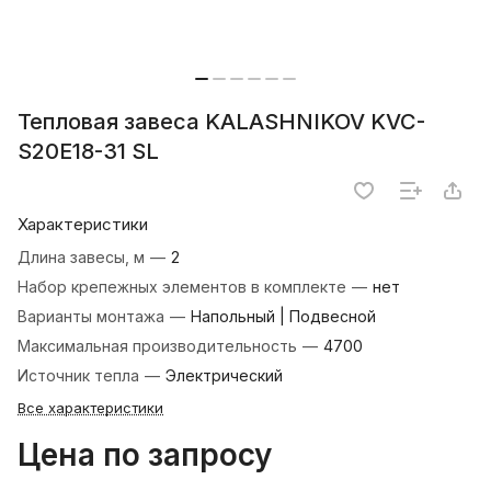
Тепловая завеса KALASHNIKOV KVC-
S20E18-31 SL
Характеристики
Длина завесы, м
—
2
Набор крепежных элементов в комплекте
—
нет
Варианты монтажа
—
Напольный | Подвесной
Максимальная производительность
—
4700
Источник тепла
—
Электрический
Все характеристики
Цена по запросу