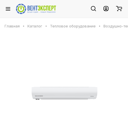
Главная
Каталог
Тепловое оборудование
Воздушно-те