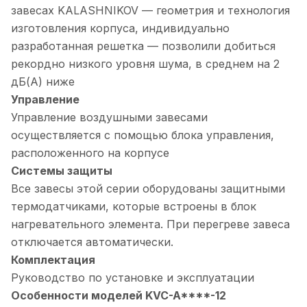
завесах KALASHNIKOV — геометрия и технология
изготовления корпуса, индивидуально
разработанная решетка — позволили добиться
рекордно низкого уровня шума, в среднем на 2
дБ(А) ниже
Управление
Управление воздушными завесами
осуществляется с помощью блока управления,
расположенного на корпусе
Системы защиты
Все завесы этой серии оборудованы защитными
термодатчиками, которые встроены в блок
нагревательного элемента. При перегреве завеса
отключается автоматически.
Комплектация
Руководство по установке и эксплуатации
Особенности моделей KVC-A****-12