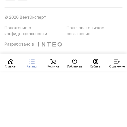
© 2026 ВентЭксперт
Положение о
Пользовательское
конфиденциальности
соглашение
Разработано в
Главная
Каталог
Корзина
Избранные
Кабинет
Сравнение