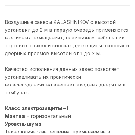
Воздушные завесы KALASHNIKOV с высотой
установки до 2 м в первую очередь применяются
в офисных помещениях, павильонах, небольших
торговых точках и киосках для защиты оконных и
дверных проемов высотой от 1 до 2 м.
Качество исполнения данных завес позволяет
устанавливать их практически
во всех зданиях на внешних входных дверях и в
тамбурах.
Класс электрозащиты – I
Монтаж
– горизонтальный
Уровень
шума
Технологические решения, применяемые в