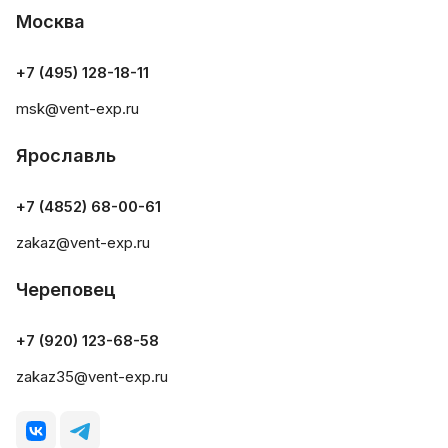
Москва
+7 (495) 128-18-11
msk@vent-exp.ru
Ярославль
+7 (4852) 68-00-61
zakaz@vent-exp.ru
Череповец
+7 (920) 123-68-58
zakaz35@vent-exp.ru