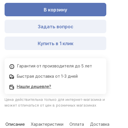
В корзину
Задать вопрос
Купить в 1 клик
Гарантия от производителя до 5 лет
Быстрая доставка от 1-3 дней
Нашли дешевле?
Цена действительна только для интернет-магазина и
может отличаться от цен в розничных магазинах
Описание
Характеристики
Оплата
Доставка