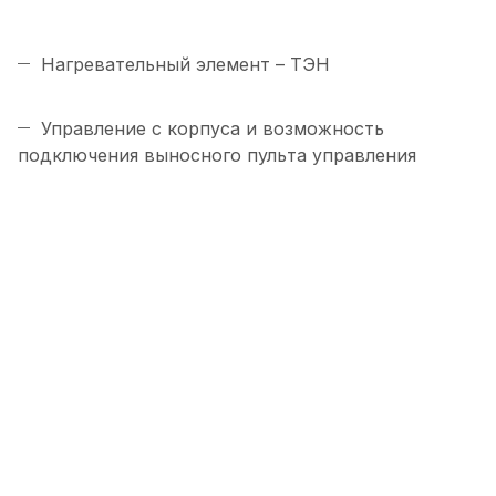
Нагревательный элемент – ТЭН
Управление с корпуса и возможность
подключения выносного пульта управления