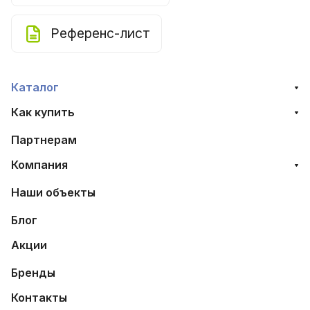
Референс-лист
Каталог
Как купить
Партнерам
Компания
Наши объекты
Блог
Акции
Бренды
Контакты