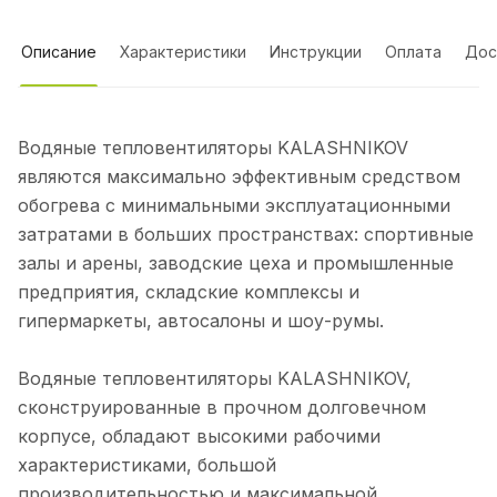
Описание
Характеристики
Инструкции
Оплата
Дос
Водяные тепловентиляторы KALASHNIKOV
являются максимально эффективным средством
обогрева с минимальными эксплуатационными
затратами в больших пространствах: спортивные
залы и арены, заводские цеха и промышленные
предприятия, складские комплексы и
гипермаркеты, автосалоны и шоу-румы.
Водяные тепловентиляторы KALASHNIKOV,
сконструированные в прочном долговечном
корпусе, обладают высокими рабочими
характеристиками, большой
производительностью и максимальной