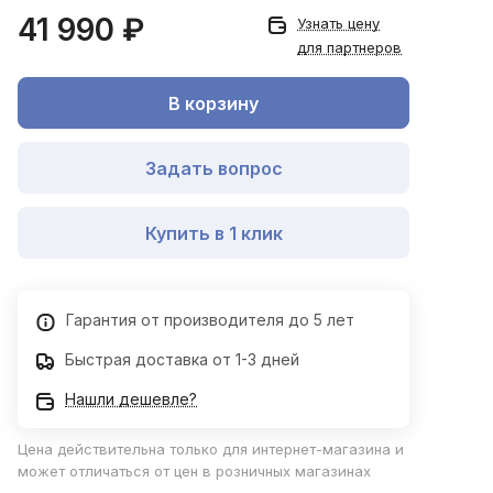
41 990 ₽
Узнать цену
для партнеров
В корзину
Задать вопрос
Купить в 1 клик
Гарантия от производителя до 5 лет
Быстрая доставка от 1-3 дней
Нашли дешевле?
Цена действительна только для интернет-магазина и
может отличаться от цен в розничных магазинах