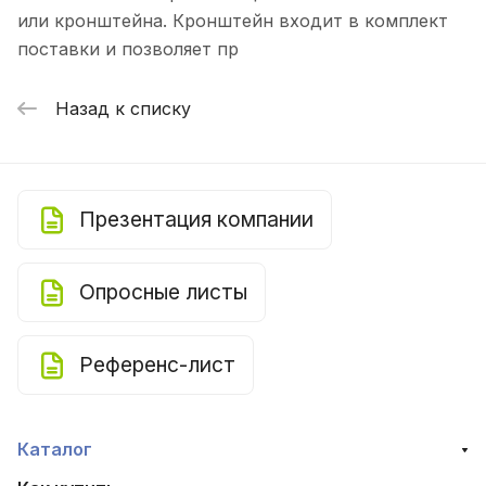
или кронштейна. Кронштейн входит в комплект
поставки и позволяет пр
Назад к списку
Презентация компании
Опросные листы
Референс-лист
Каталог