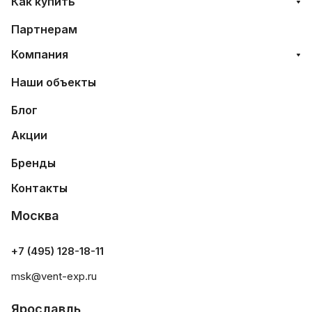
Как купить
Партнерам
Компания
Наши объекты
Блог
Акции
Бренды
Контакты
Москва
+7 (495) 128-18-11
msk@vent-exp.ru
Ярославль