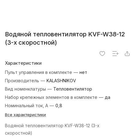
Водяной тепловентилятор KVF-W38-12
(3-х скоростной)
Характеристики
Пульт управления в комплекте
—
нет
Производитель
—
KALASHNIKOV
Вид номенклатуры
—
Тепловентилятор
Набор крепежных элементов в комплекте
—
да
Номинальный ток, А
—
0,8
Все характеристики
Водяной тепловентилятор KVF-W38-12 (3-х
скоростной)