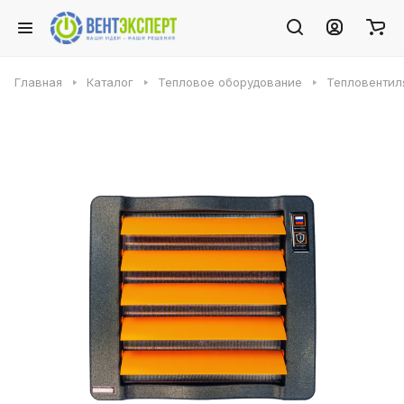
Главная
Каталог
Тепловое оборудование
Тепловентил