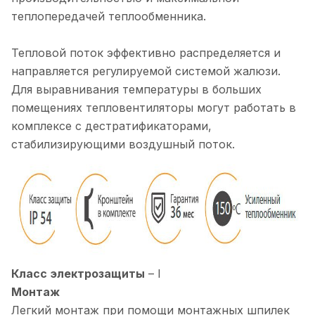
теплопередачей теплообменника.
Тепловой поток эффективно распределяется и
направляется регулируемой системой жалюзи.
Для выравнивания температуры в больших
помещениях тепловентиляторы могут работать в
комплексе с дестратификаторами,
стабилизирующими воздушный поток.
Класс электрозащиты
– I
Монтаж
Легкий монтаж при помощи монтажных шпилек