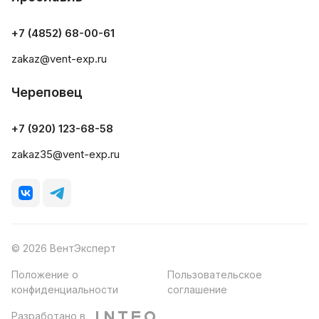
+7 (4852) 68-00-61
zakaz@vent-exp.ru
Череповец
+7 (920) 123-68-58
zakaz35@vent-exp.ru
© 2026 ВентЭксперт
Положение о
Пользовательское
конфиденциальности
соглашение
Разработано в