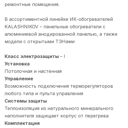
ремонтные помещения.
В ассортиментной линейке ИК-обогревателей
KALASHNIKOV – панельные обогреватели с
алюминиевой анодированной панелью, а также
модели с открытыми ТЭНами
Класс электрозащиты
– I
Установка
Потолочная и настенная
Управление
Возможность подключения терморегуляторов
любого типа и пульта управления
Системы защиты
Теплоизоляция из натурального минерального
наполнителя защищает корпус от перегрева
Комплектация