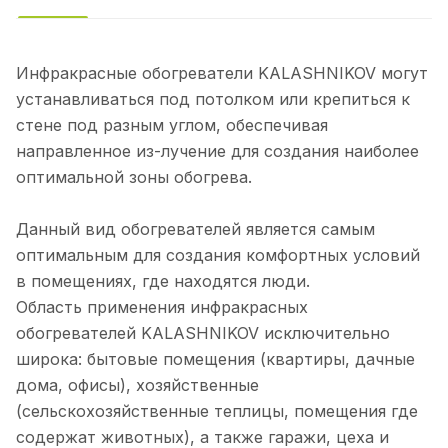
Инфракрасные обогреватели KALASHNIKOV могут
устанавливаться под потолком или крепиться к
стене под разным углом, обеспечивая
направленное из-лучение для создания наиболее
оптимальной зоны обогрева.
Данный вид обогревателей является самым
оптимальным для создания комфортных условий
в помещениях, где находятся люди.
Область применения инфракрасных
обогревателей KALASHNIKOV исключительно
широка: бытовые помещения (квартиры, дачные
дома, офисы), хозяйственные
(сельскохозяйственные теплицы, помещения где
содержат животных), а также гаражи, цеха и