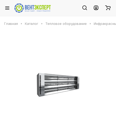
Главная
Каталог
Тепловое оборудование
Инфракрасны