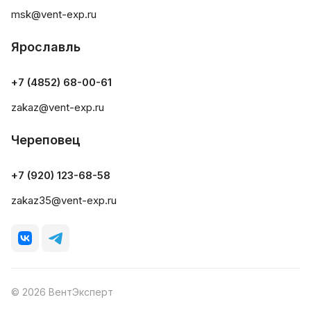
msk@vent-exp.ru
Ярославль
+7 (4852) 68-00-61
zakaz@vent-exp.ru
Череповец
+7 (920) 123-68-58
zakaz35@vent-exp.ru
© 2026 ВентЭксперт