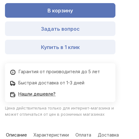
В корзину
Задать вопрос
Купить в 1 клик
Гарантия от производителя до 5 лет
Быстрая доставка от 1-3 дней
Нашли дешевле?
Цена действительна только для интернет-магазина и
может отличаться от цен в розничных магазинах
Описание
Характеристики
Оплата
Доставка