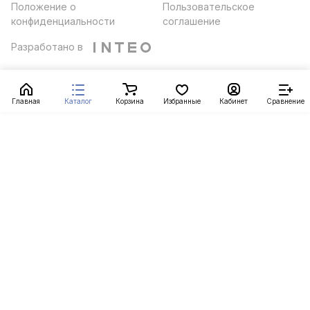
Положение о
Пользовательское
конфиденциальности
соглашение
Разработано в
Главная
Каталог
Корзина
Избранные
Кабинет
Сравнение