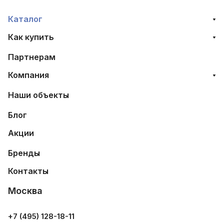
Каталог
Как купить
Партнерам
Компания
Наши объекты
Блог
Акции
Бренды
Контакты
Москва
+7 (495) 128-18-11