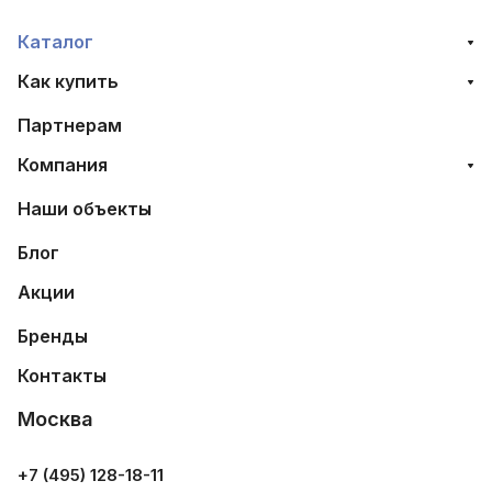
Каталог
Как купить
Партнерам
Компания
Наши объекты
Блог
Акции
Бренды
Контакты
Москва
+7 (495) 128-18-11