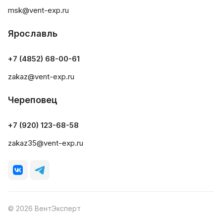
msk@vent-exp.ru
Ярославль
+7 (4852) 68-00-61
zakaz@vent-exp.ru
Череповец
+7 (920) 123-68-58
zakaz35@vent-exp.ru
© 2026 ВентЭксперт