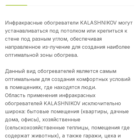
Инфракрасные обогреватели KALASHNIKOV могут
устанавливаться под потолком или крепиться к
стене под разным углом, обеспечивая
направленное из-лучение для создания наиболее
оптимальной зоны обогрева.
Данный вид обогревателей является самым
оптимальным для создания комфортных условий
в помещениях, где находятся люди.
Область применения инфракрасных
обогревателей KALASHNIKOV исключительно
широка: бытовые помещения (квартиры, дачные
дома, офисы), хозяйственные
(сельскохозяйственные теплицы, помещения где
содержат животных), а также гаражи, цеха и