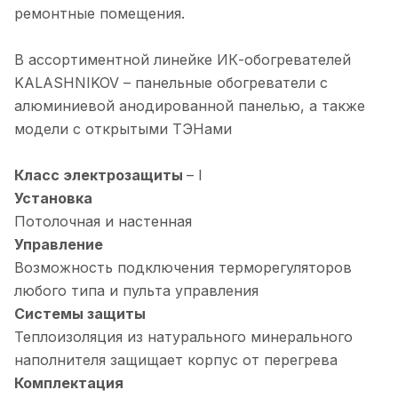
ремонтные помещения.
В ассортиментной линейке ИК-обогревателей
KALASHNIKOV – панельные обогреватели с
алюминиевой анодированной панелью, а также
модели с открытыми ТЭНами
Класс электрозащиты
– I
Установка
Потолочная и настенная
Управление
Возможность подключения терморегуляторов
любого типа и пульта управления
Системы защиты
Теплоизоляция из натурального минерального
наполнителя защищает корпус от перегрева
Комплектация