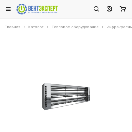
Главная
Каталог
Тепловое оборудование
Инфракрасны