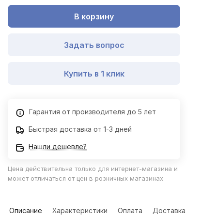
В корзину
Задать вопрос
Купить в 1 клик
Гарантия от производителя до 5 лет
Быстрая доставка от 1-3 дней
Нашли дешевле?
Цена действительна только для интернет-магазина и
может отличаться от цен в розничных магазинах
Описание
Характеристики
Оплата
Доставка