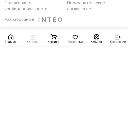
Положение о
Пользовательское
конфиденциальности
соглашение
Разработано в
Главная
Каталог
Корзина
Избранные
Кабинет
Сравнение