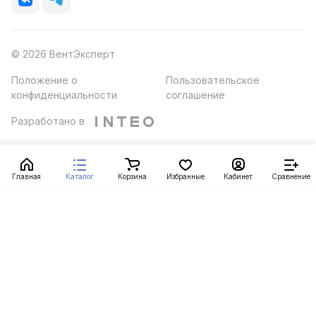
© 2026 ВентЭксперт
Положение о
Пользовательское
конфиденциальности
соглашение
Разработано в
Главная
Каталог
Корзина
Избранные
Кабинет
Сравнение