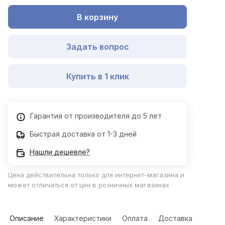
В корзину
Задать вопрос
Купить в 1 клик
Гарантия от производителя до 5 лет
Быстрая доставка от 1-3 дней
Нашли дешевле?
Цена действительна только для интернет-магазина и
может отличаться от цен в розничных магазинах
Описание
Характеристики
Оплата
Доставка