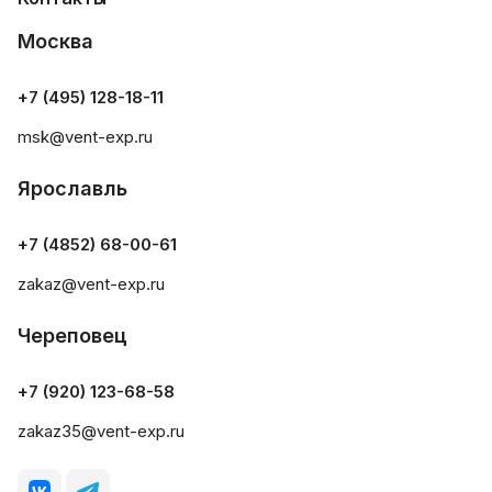
Москва
+7 (495) 128-18-11
msk@vent-exp.ru
Ярославль
+7 (4852) 68-00-61
zakaz@vent-exp.ru
Череповец
+7 (920) 123-68-58
zakaz35@vent-exp.ru