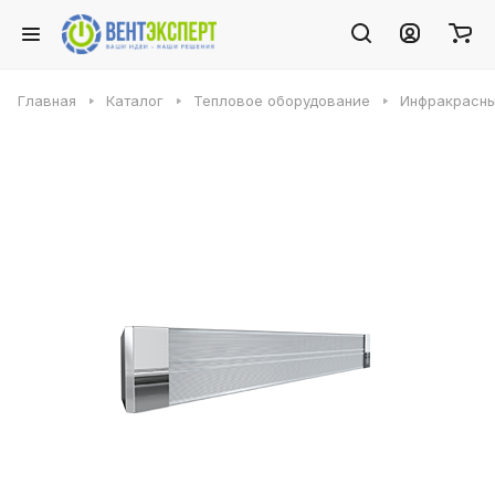
Главная
Каталог
Тепловое оборудование
Инфракрасны