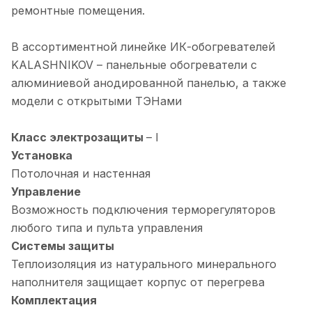
ремонтные помещения.
В ассортиментной линейке ИК-обогревателей
KALASHNIKOV – панельные обогреватели с
алюминиевой анодированной панелью, а также
модели с открытыми ТЭНами
Класс электрозащиты
– I
Установка
Потолочная и настенная
Управление
Возможность подключения терморегуляторов
любого типа и пульта управления
Системы защиты
Теплоизоляция из натурального минерального
наполнителя защищает корпус от перегрева
Комплектация