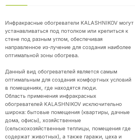
Инфракрасные обогреватели KALASHNIKOV могут
устанавливаться под потолком или крепиться к
стене под разным углом, обеспечивая
направленное из-лучение для создания наиболее
оптимальной зоны обогрева.
Данный вид обогревателей является самым
оптимальным для создания комфортных условий
в помещениях, где находятся люди.
Область применения инфракрасных
обогревателей KALASHNIKOV исключительно
широка: бытовые помещения (квартиры, дачные
дома, офисы), хозяйственные
(сельскохозяйственные теплицы, помещения где
содержат животных), а также гаражи, цеха и