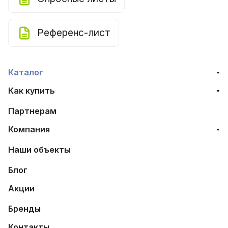
Референс-лист
Каталог
Как купить
Партнерам
Компания
Наши объекты
Блог
Акции
Бренды
Контакты