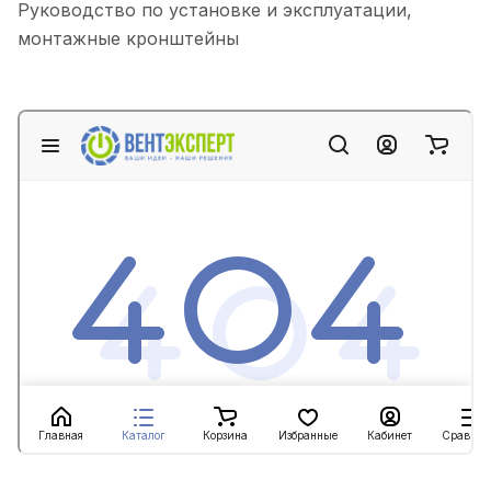
Руководство по установке и эксплуатации,
монтажные кронштейны