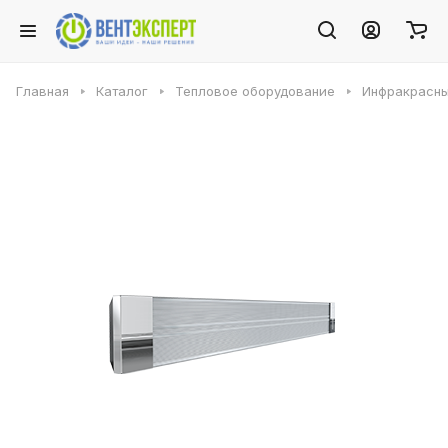
Главная
Каталог
Тепловое оборудование
Инфракрасны