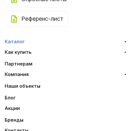
Референс-лист
Каталог
Как купить
Партнерам
Компания
Наши объекты
Блог
Акции
Бренды
Контакты