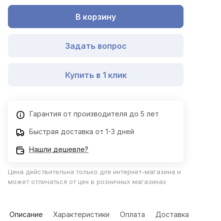
В корзину
Задать вопрос
Купить в 1 клик
Гарантия от производителя до 5 лет
Быстрая доставка от 1-3 дней
Нашли дешевле?
Цена действительна только для интернет-магазина и
может отличаться от цен в розничных магазинах
Описание
Характеристики
Оплата
Доставка