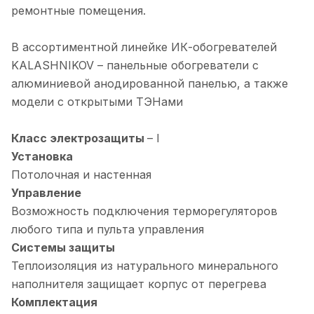
ремонтные помещения.
В ассортиментной линейке ИК-обогревателей
KALASHNIKOV – панельные обогреватели с
алюминиевой анодированной панелью, а также
модели с открытыми ТЭНами
Класс электрозащиты
– I
Установка
Потолочная и настенная
Управление
Возможность подключения терморегуляторов
любого типа и пульта управления
Системы защиты
Теплоизоляция из натурального минерального
наполнителя защищает корпус от перегрева
Комплектация