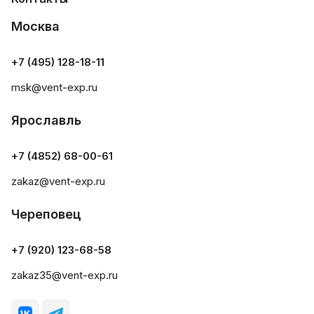
Москва
+7 (495) 128-18-11
msk@vent-exp.ru
Ярославль
+7 (4852) 68-00-61
zakaz@vent-exp.ru
Череповец
+7 (920) 123-68-58
zakaz35@vent-exp.ru