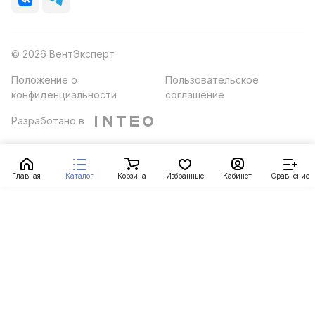
© 2026 ВентЭксперт
Положение о
Пользовательское
конфиденциальности
соглашение
Разработано в
Главная
Каталог
Корзина
Избранные
Кабинет
Сравнение