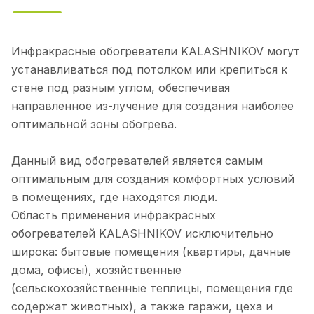
Инфракрасные обогреватели KALASHNIKOV могут
устанавливаться под потолком или крепиться к
стене под разным углом, обеспечивая
направленное из-лучение для создания наиболее
оптимальной зоны обогрева.
Данный вид обогревателей является самым
оптимальным для создания комфортных условий
в помещениях, где находятся люди.
Область применения инфракрасных
обогревателей KALASHNIKOV исключительно
широка: бытовые помещения (квартиры, дачные
дома, офисы), хозяйственные
(сельскохозяйственные теплицы, помещения где
содержат животных), а также гаражи, цеха и