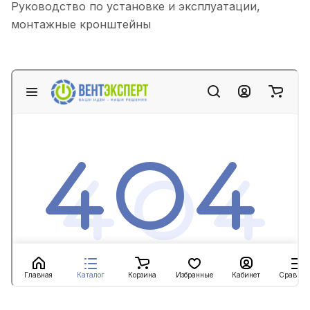
Руководство по установке и эксплуатации,
монтажные кронштейны