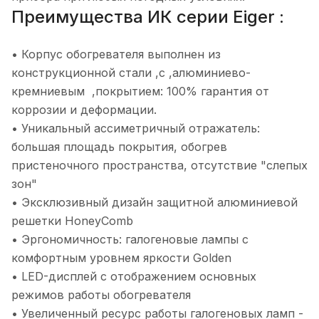
Преимущества ИК серии Eiger :
• Корпус обогревателя выполнен из
конструкционной стали ,с ,алюминиево-
кремниевым ,покрытием: 100% гарантия от
коррозии и деформации.
• Уникальный ассиметричный отражатель:
большая площадь покрытия, обогрев
пристеночного пространства, отсутствие "слепых
зон"
• Эксклюзивный дизайн защитной алюминиевой
решетки HoneyComb
• Эргономичность: галогеновые лампы с
комфортным уровнем яркости Golden
• LED-дисплей c отображением основных
режимов работы обогревателя
• Увеличенный ресурс работы галогеновых ламп -