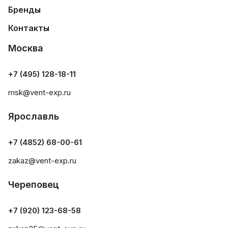
Бренды
Контакты
Москва
+7 (495) 128-18-11
msk@vent-exp.ru
Ярославль
+7 (4852) 68-00-61
zakaz@vent-exp.ru
Череповец
+7 (920) 123-68-58