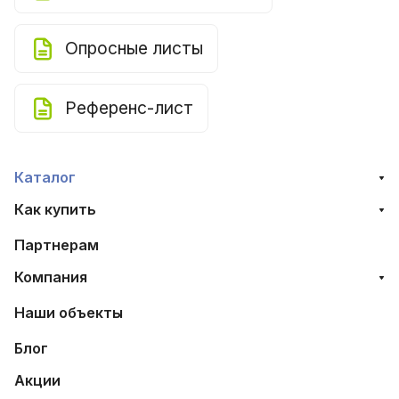
Опросные листы
Референс-лист
Каталог
Как купить
Партнерам
Компания
Наши объекты
Блог
Акции