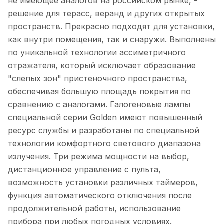
не имеющее аналогов на российском рынке, -
решение для терасс, веранд и других открытых
пространств. Прекрасно подходят для установки,
как внутри помещения, так и снаружи. Выполнены
по уникальной технологии ассиметричного
отражателя, который исключает образование
"слепых зон" пристеночного пространства,
обеспечивая большую площадь покрытия по
сравнению с аналогами. Галогеновые лампы
специальной серии Golden имеют повышенный
ресурс службы и разработаны по специальной
технологии комфортного светового диапазона
излучения. Три режима мощности на выбор,
дистанционное управление с пульта,
возможность установки различных таймеров,
функция автоматического отключения после
продолжительной работы, использование
прибора при любых погодных условиях.