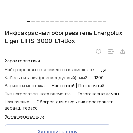
Инфракрасный обогреватель Energolux
Eiger EIHS-3000-E1-iBox
Характеристики
Набор крепежных элементов в комплекте
—
да
Кабель питания (рекомендуемый), мм2
—
1200
Варианты монтажа
—
Настенный | Потолочный
Тип нагревательного элемента
—
Галогеновые лампы
Назначение
—
Обогрев для открытых пространств -
веранд, терасс
Все характеристики
Запросить цену