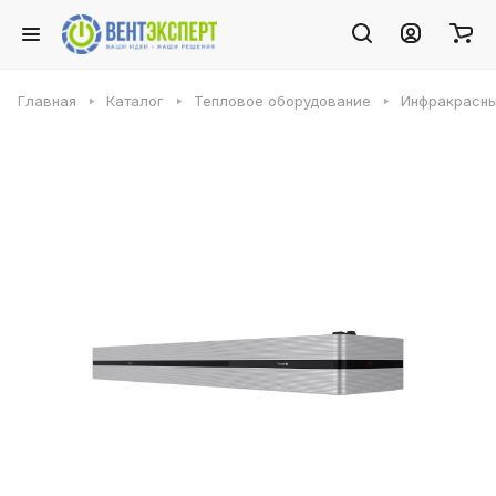
Главная
Каталог
Тепловое оборудование
Инфракрасны