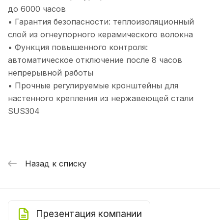
до 6000 часов
• Гарантия безопасности: теплоизоляционный
слой из огнеупорного керамического волокна
• Функция повышенного контроля:
автоматическое отключение после 8 часов
непрерывной работы
• Прочные регулируемые кронштейны для
настенного крепления из нержавеющей стали
SUS304
Назад к списку
Презентация компании