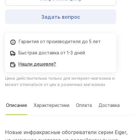
Задать вопрос
Гарантия от производителя до 5 лет
Быстрая доставка от 1-3 дней
Нашли дешевле?
Цена действительна только для интернет-магазина и
может отличаться от цен в розничных магазинах
Описание
Характеристики
Оплата
Доставка
Новые инфракрасные обогреватели серии Eiger,