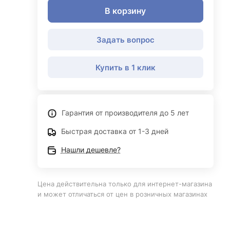
В корзину
Задать вопрос
Купить в 1 клик
Гарантия от производителя до 5 лет
Быстрая доставка от 1-3 дней
Нашли дешевле?
Цена действительна только для интернет-магазина
и может отличаться от цен в розничных магазинах