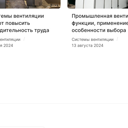
темы вентиляции
Промышленная венти
т повысить
функции, применение
дительность труда
особенности выбора
/
/
ентиляции
Системы вентиляции
ря 2024
13 августа 2024