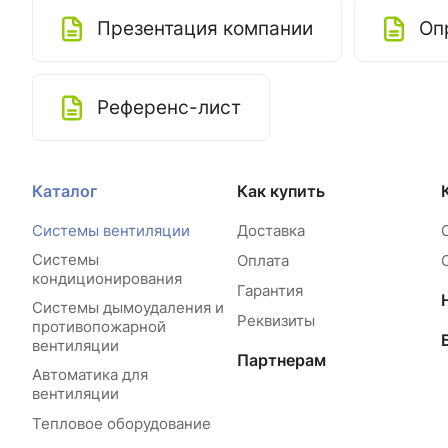
Презентация компании
Оп
Референс-лист
Каталог
Как купить
Системы вентиляции
Доставка
Системы
Оплата
кондиционирования
Гарантия
Системы дымоудаления и
Реквизиты
противопожарной
вентиляции
Партнерам
Автоматика для
вентиляции
Тепловое оборудование