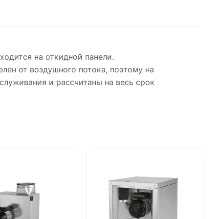
ходится на откидной панели.
лен от воздушного потока, поэтому на
служивания и рассчитаны на весь срок