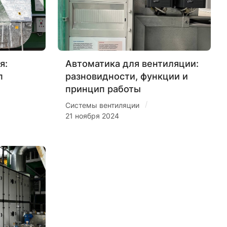
я:
Автоматика для вентиляции:
п
разновидности, функции и
принцип работы
/
Системы вентиляции
21 ноября 2024