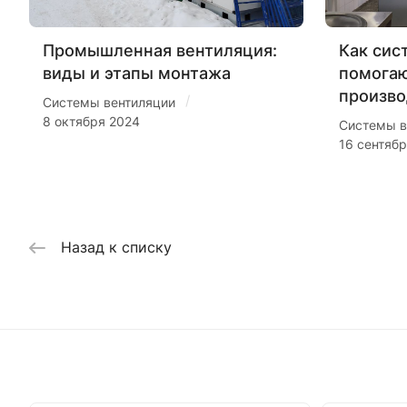
Промышленная вентиляция:
Как сис
виды и этапы монтажа
помогаю
произво
/
Системы вентиляции
8 октября 2024
Системы в
16 сентяб
Назад к списку