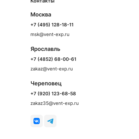
Контакты
Москва
+7 (495) 128-18-11
msk@vent-exp.ru
Ярославль
+7 (4852) 68-00-61
zakaz@vent-exp.ru
Череповец
+7 (920) 123-68-58
zakaz35@vent-exp.ru