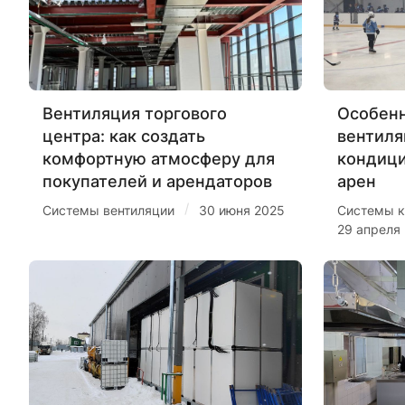
Вентиляция торгового
Особенн
центра: как создать
вентиля
комфортную атмосферу для
кондиц
покупателей и арендаторов
арен
/
Системы вентиляции
30 июня 2025
Системы к
29 апреля