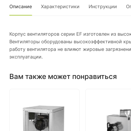
Описание
Характеристики
Инструкции
О
Корпус вентиляторов серии EF изготовлен из высо
Вентиляторы оборудованы высокоэффективной крыл
работу вентилятора не влияют жировые загрязнен
эксплуатации.
Вам также может понравиться