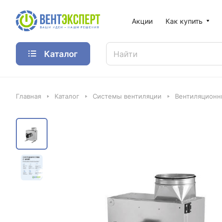
Акции
Как купить
Каталог
Главная
Каталог
Системы вентиляции
Вентиляционн