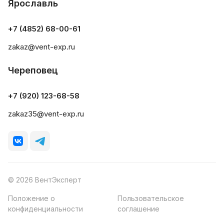
Ярославль
+7 (4852) 68-00-61
zakaz@vent-exp.ru
Череповец
+7 (920) 123-68-58
zakaz35@vent-exp.ru
© 2026 ВентЭксперт
Положение о
Пользовательское
конфиденциальности
соглашение