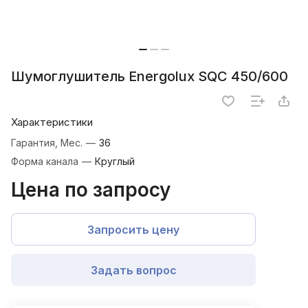
Шумоглушитель Energolux SQC 450/600
Характеристики
Гарантия, Мес.
—
36
Форма канала
—
Круглый
Цена по запросу
Запросить цену
Задать вопрос