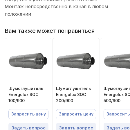
Монтаж непосредственно в канал в любом
положении
Вам также может понравиться
Шумоглушитель
Шумоглушитель
Шумоглуши
Energolux SQC
Energolux SQC
Energolux S
100/900
200/900
500/900
Запросить цену
Запросить цену
Запросить
Задать вопрос
Задать вопрос
Задать в