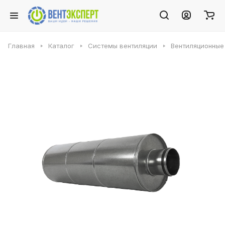
Главная
Каталог
Системы вентиляции
Вентиляционные