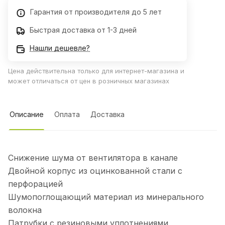
Гарантия от производителя до 5 лет
Быстрая доставка от 1-3 дней
Нашли дешевле?
Цена действительна только для интернет-магазина и
может отличаться от цен в розничных магазинах
Описание
Оплата
Доставка
Снижение шума от вентилятора в канале
Двойной корпус из оцинкованной стали с
перфорацией
Шумопоглощающий материал из минерального
волокна
Патрубки с резиновыми уплотнениями