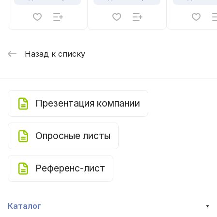
Назад к списку
Презентация компании
Опросные листы
Референс-лист
Каталог