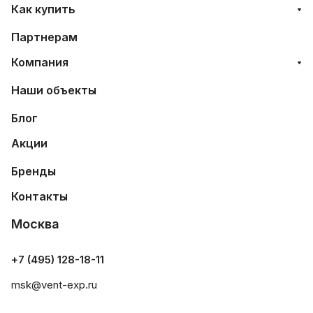
Как купить
Партнерам
Компания
Наши объекты
Блог
Акции
Бренды
Контакты
Москва
+7 (495) 128-18-11
msk@vent-exp.ru