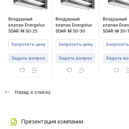
Воздушный
Воздушный
Воздушный
клапан Energolux
клапан Energolux
клапан Ener
SDAR-M 50-25
SDAR-M 50-30
SDAR-M 30-1
Запросить цену
Запросить цену
Запросить
Задать вопрос
Задать вопрос
Задать в
Назад к списку
Презентация компании