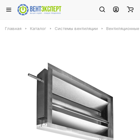
Главная
Каталог
Системы вентиляции
Вентиляционные