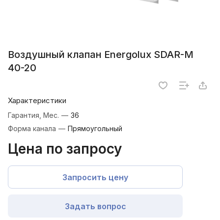
Воздушный клапан Energolux SDAR-M
40-20
Характеристики
Гарантия, Мес.
—
36
Форма канала
—
Прямоугольный
Цена по запросу
Запросить цену
Задать вопрос