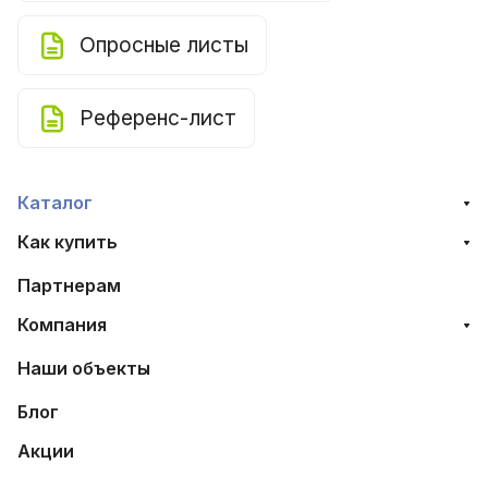
Опросные листы
Референс-лист
Каталог
Как купить
Партнерам
Компания
Наши объекты
Блог
Акции