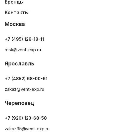
Бренды
Контакты
Москва
+7 (495) 128-18-11
msk@vent-exp.ru
Ярославль
+7 (4852) 68-00-61
zakaz@vent-exp.ru
Череповец
+7 (920) 123-68-58
zakaz35@vent-exp.ru