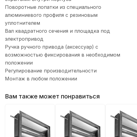
Поворотные лопатки из специального
алюминиевого профиля с резиновым
уплотнителем
Вал квадратного сечения и площадка под
электропривод
Ручка ручного привода (аксессуар) с
возможностью фиксирования в необходимом
положении
Регулирование производительности
Монтаж в любом положении
Вам также может понравиться