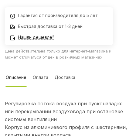
Гарантия от производителя до 5 лет
Быстрая доставка от 1-3 дней
Нашли дешевле?
Цена действительна только для интернет-магазина и
может отличаться от цен в розничных магазинах
Описание
Оплата
Доставка
Регулировка потока воздуха при пусконаладке
или перекрывании воздуховода при остановке
системы вентиляции
Корпус из алюминиевого профиля с шестернями,
скрытыми внутри корпуса