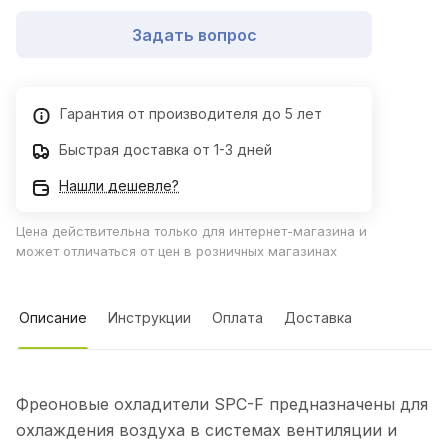
Задать вопрос
Гарантия от производителя до 5 лет
Быстрая доставка от 1-3 дней
Нашли дешевле?
Цена действительна только для интернет-магазина и
может отличаться от цен в розничных магазинах
Описание
Инструкции
Оплата
Доставка
Фреоновые охладители SPC-F предназначены для
охлаждения воздуха в системах вентиляции и