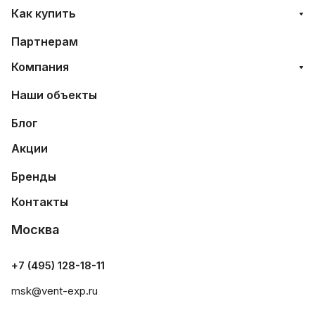
Как купить
Партнерам
Компания
Наши объекты
Блог
Акции
Бренды
Контакты
Москва
+7 (495) 128-18-11
msk@vent-exp.ru