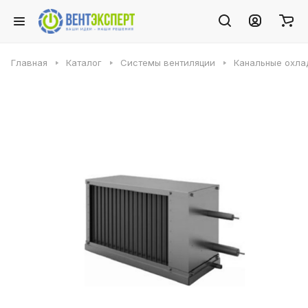
Главная
Каталог
Системы вентиляции
Канальные охла