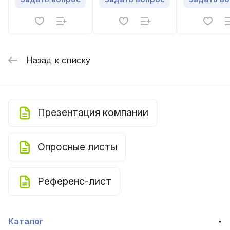
Назад к списку
Презентация компании
Опросные листы
Референс-лист
Каталог