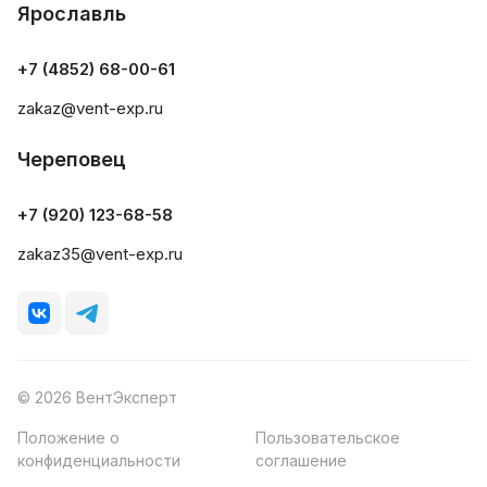
Ярославль
+7 (4852) 68-00-61
zakaz@vent-exp.ru
Череповец
+7 (920) 123-68-58
zakaz35@vent-exp.ru
© 2026 ВентЭксперт
Положение о
Пользовательское
конфиденциальности
соглашение