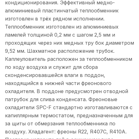
кондиционирования. Эффективный медно-
алюминиевый пластинчатый теплообменник
изготовлен в трёх рядном исполнении.
Теплообменник изготовлен из алюминиевых
ламелей толщиной 0,2 мм с шагом 2,5 мм и
проходящих через них медных тру бок диаметром
9,52 мм. Шахматное расположение трубок.
Каплеуловитель расположен за теплообменником
по ходу воздуха и служит для сбора
сконденсировавшейся влаги в поддон,
находящийся в нижней части фреонового
охладителя. В поддоне предусмотрен отводной
патрубок для слива конденсата. Фреоновые
охладители SPC-F стандартно изготавливаются с
капиллярным термостатом, предназначенным для
за щиты от обмерзания теплообменника по
воздуху. Хладагент: фреоны R22, R407C, R410A.