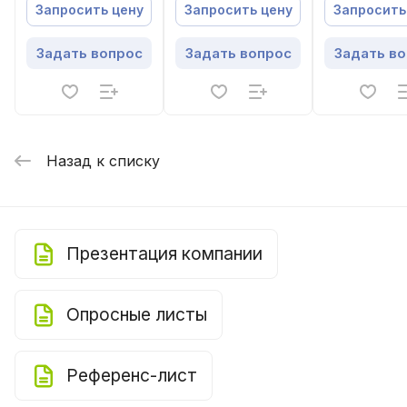
Запросить цену
Запросить цену
Запросить
Задать вопрос
Задать вопрос
Задать в
Назад к списку
Презентация компании
Опросные листы
Референс-лист