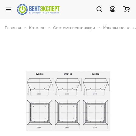
Главная
Каталог
Системы вентиляции
Канальные вент