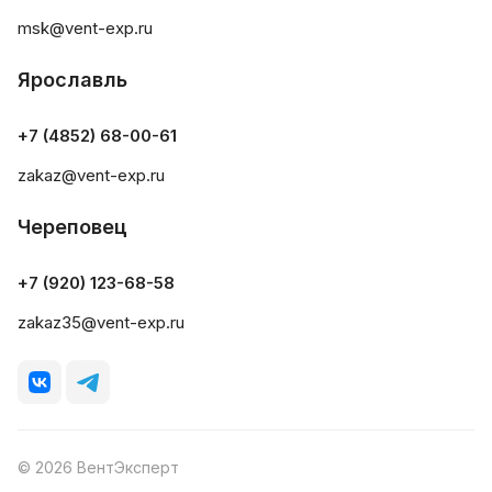
msk@vent-exp.ru
Ярославль
+7 (4852) 68-00-61
zakaz@vent-exp.ru
Череповец
+7 (920) 123-68-58
zakaz35@vent-exp.ru
© 2026 ВентЭксперт