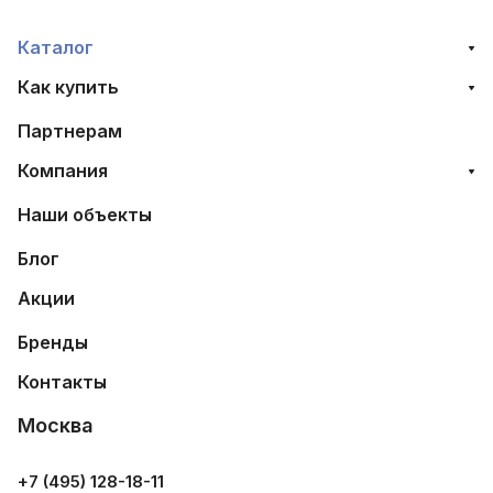
Каталог
Как купить
Партнерам
Компания
Наши объекты
Блог
Акции
Бренды
Контакты
Москва
+7 (495) 128-18-11