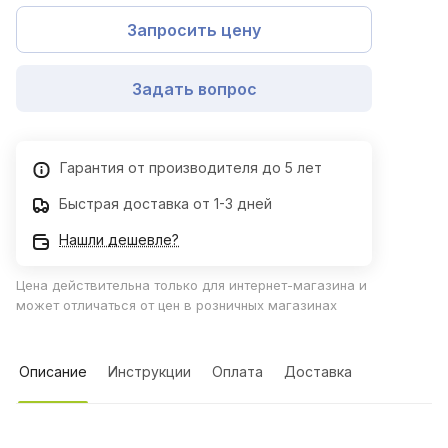
Запросить цену
Задать вопрос
Гарантия от производителя до 5 лет
Быстрая доставка от 1-3 дней
Нашли дешевле?
Цена действительна только для интернет-магазина и
может отличаться от цен в розничных магазинах
Описание
Инструкции
Оплата
Доставка