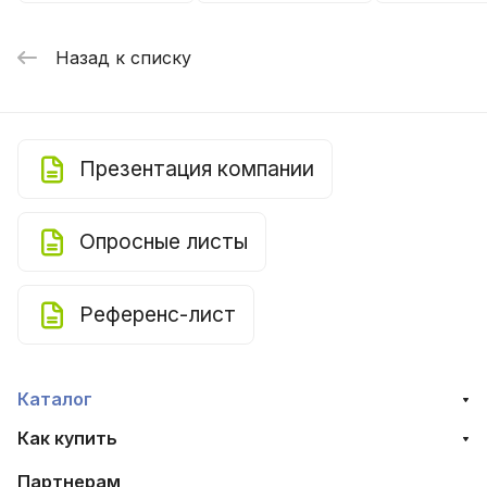
Назад к списку
Презентация компании
Опросные листы
Референс-лист
Каталог
Как купить
Партнерам