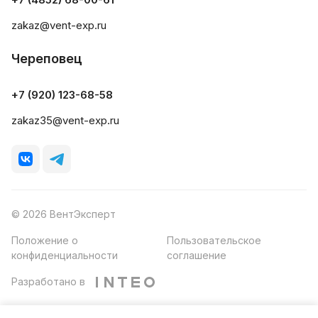
zakaz@vent-exp.ru
Череповец
+7 (920) 123-68-58
zakaz35@vent-exp.ru
© 2026 ВентЭксперт
Положение о
Пользовательское
конфиденциальности
соглашение
Разработано в