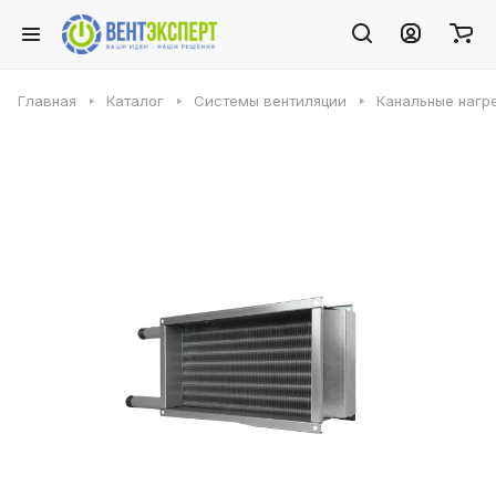
Главная
Каталог
Системы вентиляции
Канальные нагр