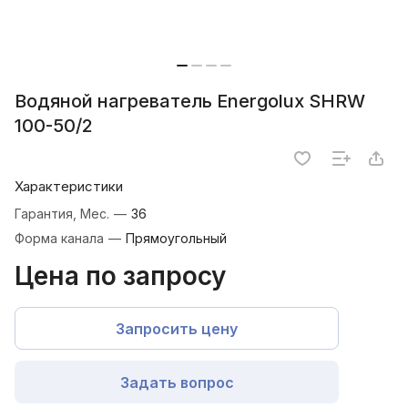
Водяной нагреватель Energolux SHRW
100-50/2
Характеристики
Гарантия, Мес.
—
36
Форма канала
—
Прямоугольный
Цена по запросу
Запросить цену
Задать вопрос