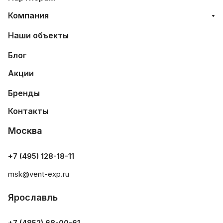
Компания
Наши объекты
Блог
Акции
Бренды
Контакты
Москва
+7 (495) 128-18-11
msk@vent-exp.ru
Ярославль
+7 (4852) 68-00-61