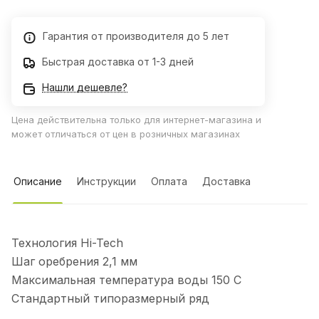
Гарантия от производителя до 5 лет
Быстрая доставка от 1-3 дней
Нашли дешевле?
Цена действительна только для интернет-магазина и
может отличаться от цен в розничных магазинах
Описание
Инструкции
Оплата
Доставка
Технология Hi-Tech
Шаг оребрения 2,1 мм
Максимальная температура воды 150 C
Стандартный типоразмерный ряд