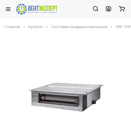
Главная
Каталог
Системы кондиционирования
VRF (VR