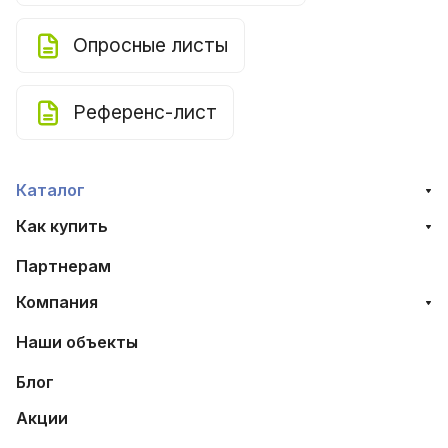
Опросные листы
Референс-лист
Каталог
Как купить
Партнерам
Компания
Наши объекты
Блог
Акции