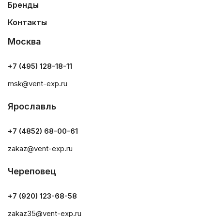
Бренды
Контакты
Москва
+7 (495) 128-18-11
msk@vent-exp.ru
Ярославль
+7 (4852) 68-00-61
zakaz@vent-exp.ru
Череповец
+7 (920) 123-68-58
zakaz35@vent-exp.ru