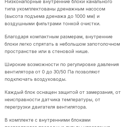
Низконапорные внутренние блоки канального
типа укомплектованы дренажным насосом
(высота подъема дренажа до 1000 мм) и
воздушными фильтрами тонкой очистки.
Благодаря компактным размерам, внутренние
блоки легко спрятать в небольшом запотолочном
пространстве или в стеновой нише.
Широкие возможности по регулировке давления
вентилятора от 0 до 30/50 Па позволяют
подключать воздуховоды.
Каждый блок оснащен защитой от замерзания, от
неисправности датчика температуры, от
перегрузки двигателя вентилятора.
В комплекте с внутренними блоками