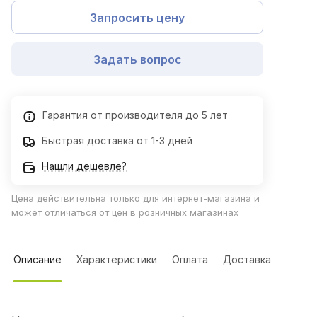
Запросить цену
Задать вопрос
Гарантия от производителя до 5 лет
Быстрая доставка от 1-3 дней
Нашли дешевле?
Цена действительна только для интернет-магазина и
может отличаться от цен в розничных магазинах
Описание
Характеристики
Оплата
Доставка