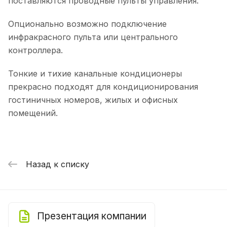
поставляются проводные пульты управления.
Опционально возможно подключение
инфракрасного пульта или центрального
контроллера.
Тонкие и тихие канальные кондиционеры
прекрасно подходят для кондиционирования
гостиничных номеров, жилых и офисных
помещений.
Назад к списку
Презентация компании