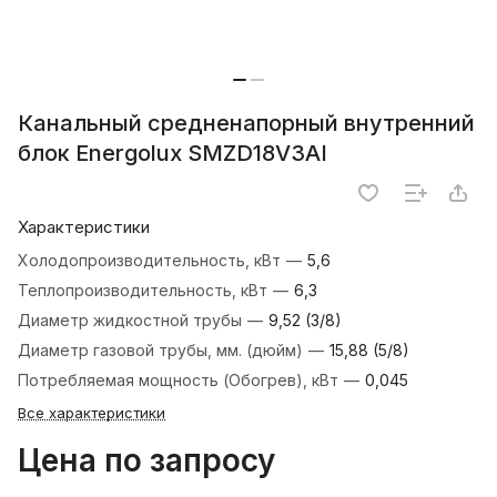
Канальный средненапорный внутренний
блок Energolux SMZD18V3AI
Характеристики
Холодопроизводительность, кВт
—
5,6
Теплопроизводительность, кВт
—
6,3
Диаметр жидкостной трубы
—
9,52 (3/8)
Диаметр газовой трубы, мм. (дюйм)
—
15,88 (5/8)
Потребляемая мощность (Обогрев), кВт
—
0,045
Все характеристики
Цена по запросу