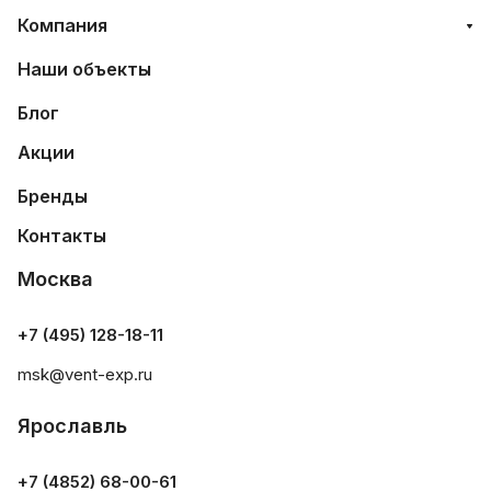
Компания
Наши объекты
Блог
Акции
Бренды
Контакты
Москва
+7 (495) 128-18-11
msk@vent-exp.ru
Ярославль
+7 (4852) 68-00-61