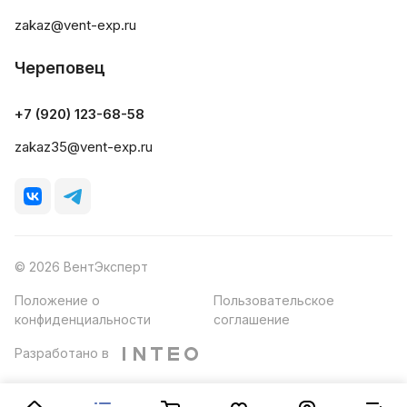
zakaz@vent-exp.ru
Череповец
+7 (920) 123-68-58
zakaz35@vent-exp.ru
© 2026 ВентЭксперт
Положение о
Пользовательское
конфиденциальности
соглашение
Разработано в