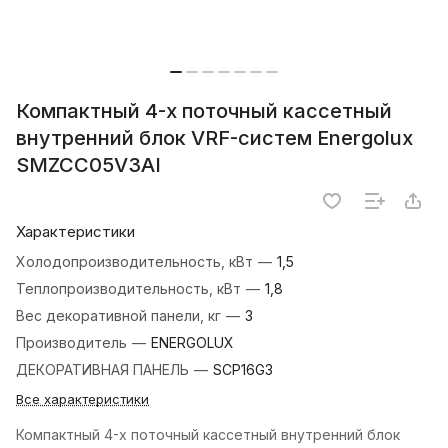
Компактный 4-х поточный кассетный
внутренний блок VRF-систем Energolux
SMZCC05V3AI
Характеристики
Холодопроизводительность, кВт
—
1,5
Теплопроизводительность, кВт
—
1,8
Вес декоративной панели, кг
—
3
Производитель
—
ENERGOLUX
ДЕКОРАТИВНАЯ ПАНЕЛЬ
—
SCP16G3
Все характеристики
Компактный 4-х поточный кассетный внутренний блок