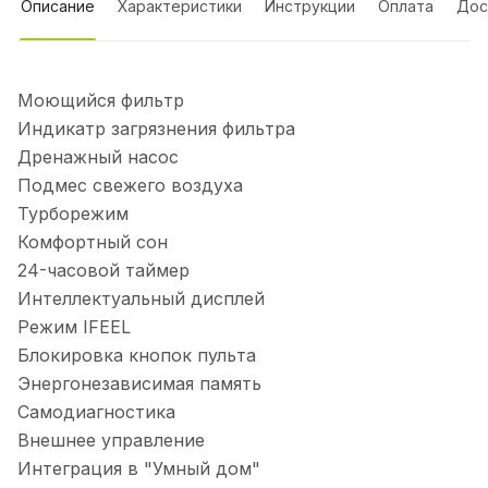
Описание
Характеристики
Инструкции
Оплата
Дос
Моющийся фильтр
Индикатр загрязнения фильтра
Дренажный насос
Подмес свежего воздуха
Турборежим
Комфортный сон
24-часовой таймер
Интеллектуальный дисплей
Режим IFEEL
Блокировка кнопок пульта
Энергонезависимая память
Самодиагностика
Внешнее управление
Интеграция в "Умный дом"