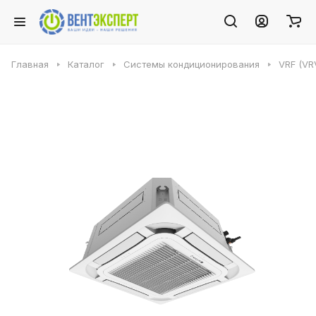
Главная
Каталог
Системы кондиционирования
VRF (VR