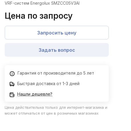
VRF-систем Energolux SMZCC05V3AI
Цена по запросу
Запросить цену
Задать вопрос
Гарантия от производителя до 5 лет
Быстрая доставка от 1-3 дней
Нашли дешевле?
Цена действительна только для интернет-магазина и
может отличаться от цен в розничных магазинах