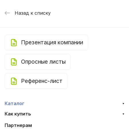
Назад к списку
Презентация компании
Опросные листы
Референс-лист
Каталог
Как купить
Партнерам