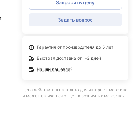
Запросить цену
4
Задать вопрос
Гарантия от производителя до 5 лет
Быстрая доставка от 1-3 дней
Нашли дешевле?
Цена действительна только для интернет-магазина
и может отличаться от цен в розничных магазинах