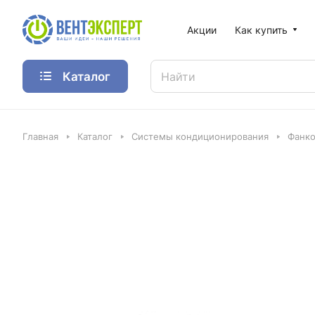
Акции
Как купить
Каталог
Главная
Каталог
Системы кондиционирования
Фанко