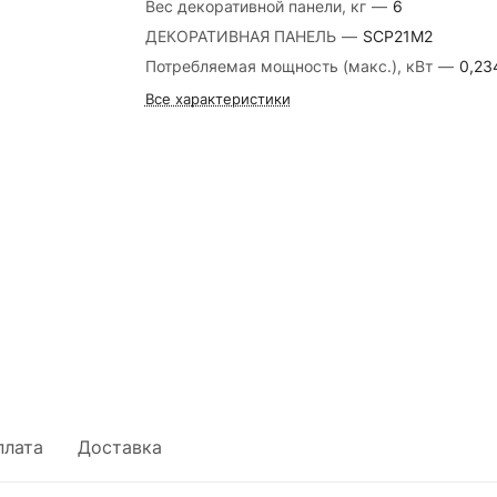
Вес декоративной панели, кг
—
6
ДЕКОРАТИВНАЯ ПАНЕЛЬ
—
SCP21M2
Потребляемая мощность (макс.), кВт
—
0,23
Все характеристики
плата
Доставка