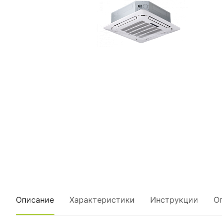
Описание
Характеристики
Инструкции
О