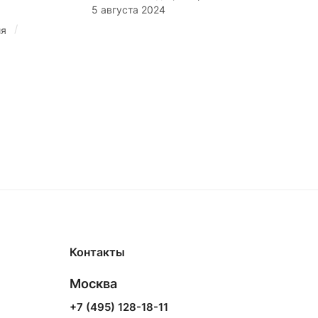
5 августа 2024
/
ия
Контакты
Москва
+7 (495) 128-18-11