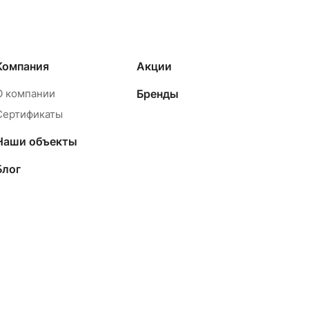
Компания
Акции
О компании
Бренды
Сертификаты
Наши объекты
Блог