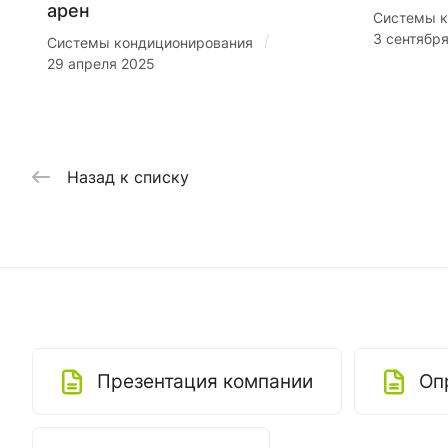
арен
Системы к
3 сентябр
/
Системы кондиционирования
29 апреля 2025
Назад к списку
Презентация компании
Оп