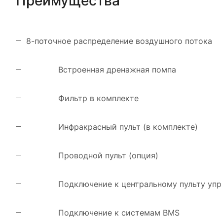
Преимущества
8-поточное распределение воздушного потока
Встроенная дренажная помпа
Фильтр в комплекте
Инфракрасный пульт (в комплекте)
Проводной пульт (опция)
Подключение к центральному пульту у
Подключение к системам BMS