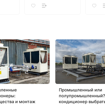
ленные
Промышленный или
ионеры:
полупромышленный?
щества и монтаж
кондиционер выбрат