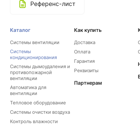
Референс-лист
Каталог
Как купить
Системы вентиляции
Доставка
Системы
Оплата
кондиционирования
Гарантия
Системы дымоудаления и
Реквизиты
противопожарной
вентиляции
Партнерам
Автоматика для
вентиляции
Тепловое оборудование
Системы очистки воздуха
Контроль влажности