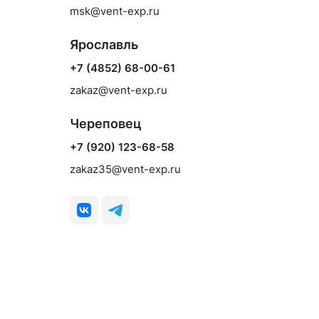
msk@vent-exp.ru
Ярославль
+7 (4852) 68-00-61
zakaz@vent-exp.ru
Череповец
+7 (920) 123-68-58
zakaz35@vent-exp.ru