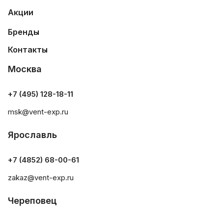
Акции
Бренды
Контакты
Москва
+7 (495) 128-18-11
msk@vent-exp.ru
Ярославль
+7 (4852) 68-00-61
zakaz@vent-exp.ru
Череповец