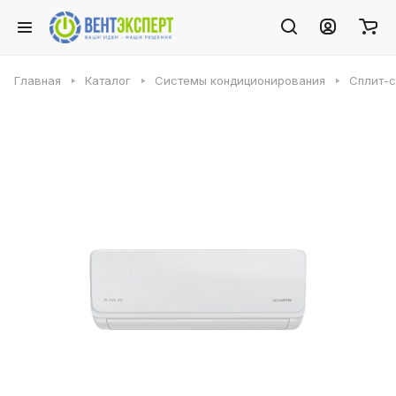
Главная
Каталог
Системы кондиционирования
Сплит-