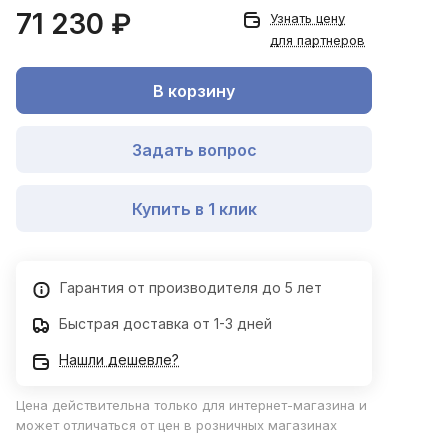
71 230 ₽
Узнать цену
для партнеров
В корзину
Задать вопрос
Купить в 1 клик
Гарантия от производителя до 5 лет
Быстрая доставка от 1-3 дней
Нашли дешевле?
Цена действительна только для интернет-магазина и
может отличаться от цен в розничных магазинах