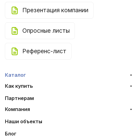
Презентация компании
Опросные листы
Референс-лист
Каталог
Как купить
Партнерам
Компания
Наши объекты
Блог