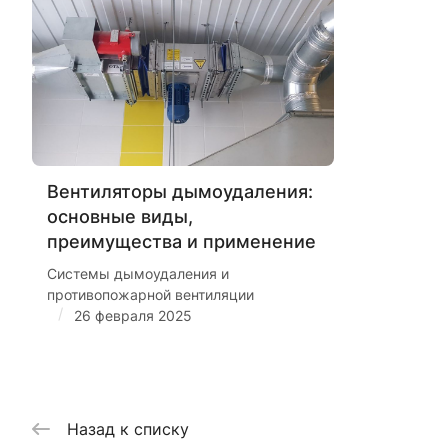
Вентиляторы дымоудаления:
основные виды,
преимущества и применение
Системы дымоудаления и
противопожарной вентиляции
/
26 февраля 2025
Назад к списку