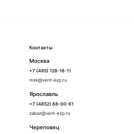
Контакты
Москва
+7 (495) 128-18-11
msk@vent-exp.ru
Ярославль
+7 (4852) 68-00-61
zakaz@vent-exp.ru
Череповец