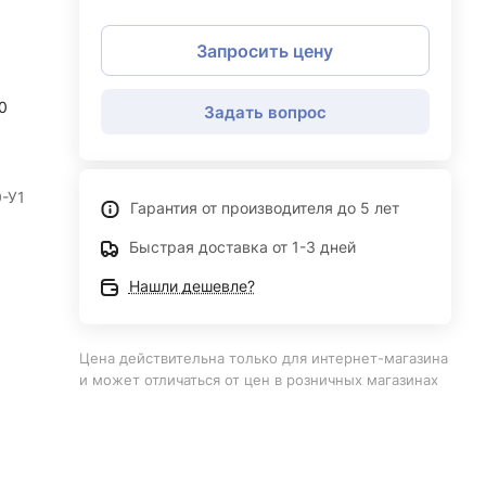
Запросить цену
0
Задать вопрос
0-У1
Гарантия от производителя до 5 лет
Быстрая доставка от 1-3 дней
Нашли дешевле?
Цена действительна только для интернет-магазина
и может отличаться от цен в розничных магазинах