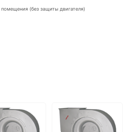
я помещения (без защиты двигателя)