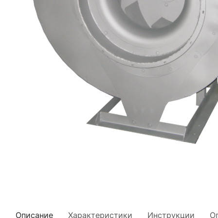
Описание
Характеристики
Инструкции
О