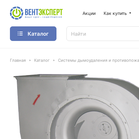
Акции
Как купить
Каталог
Главная
Каталог
Системы дымоудаления и противопожа