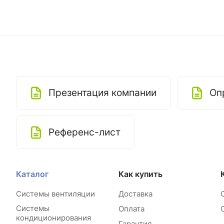
Презентация компании
Оп
Референс-лист
Каталог
Как купить
Системы вентиляции
Доставка
Системы
Оплата
кондиционирования
Гарантия