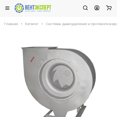
Главная
Каталог
Системы дымоудаления и противопожарн