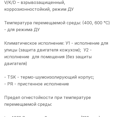
V/K/D – взрывозащищенный,
коррозионностойкий, режим ДУ
Температура перемещаемой среды: (400, 600 °С)
- для режима ДУ
Климатическое исполнение: У1 - исполнение для
улицы (защита двигателя кожухом); У2 -
исполнение для помещения (без защиты
двигателя)
- TSK - термо-шумоизолирующий корпус;
- PR - пристенное исполнение
Предел огнестойкости при температуре
перемещаемой среды: