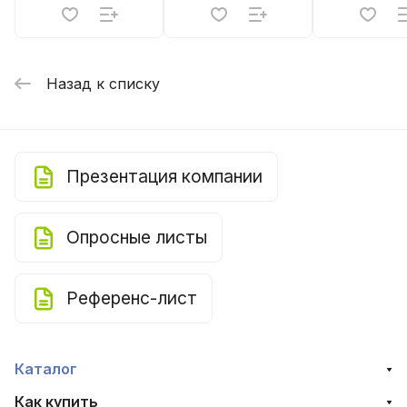
Назад к списку
Презентация компании
Опросные листы
Референс-лист
Каталог
Как купить