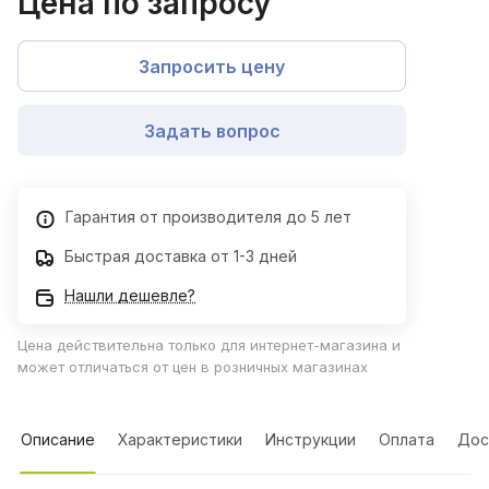
Цена по запросу
Запросить цену
Задать вопрос
Гарантия от производителя до 5 лет
Быстрая доставка от 1-3 дней
Нашли дешевле?
Цена действительна только для интернет-магазина и
может отличаться от цен в розничных магазинах
Описание
Характеристики
Инструкции
Оплата
Дос