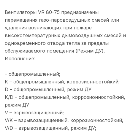
Вентиляторы VR 80-75 предназначены
перемещения газо-паровоздушных смесей или
удаления возникающих при пожаре
высокотемпературных дымовоздушных смесей и
одновременного отвода тепла за пределы
обслуживаемого помещения (Режим ДУ).
Исполнение:
– общепромышленный;
К – общепромышленный, коррозионностойкий;
D – общепромышленный, режим ДУ
K/D – общепромышленный, коррозионностойкий,
режим ДУ
V – взрывозащищенный;
V/K – взрывозащищенный, коррозионностойкий;
V/D – взрывозащищенный, режим ДУ;