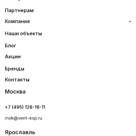
Партнерам
Компания
Наши объекты
Блог
Акции
Бренды
Контакты
Москва
+7 (495) 128-18-11
msk@vent-exp.ru
Ярославль