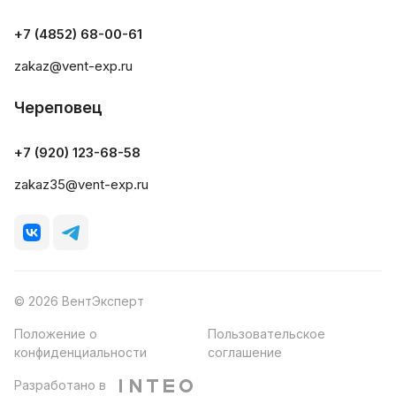
+7 (4852) 68-00-61
zakaz@vent-exp.ru
Череповец
+7 (920) 123-68-58
zakaz35@vent-exp.ru
© 2026 ВентЭксперт
Положение о
Пользовательское
конфиденциальности
соглашение
Разработано в