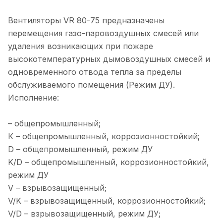
Вентиляторы VR 80-75 предназначены
перемещения газо-паровоздушных смесей или
удаления возникающих при пожаре
высокотемпературных дымовоздушных смесей и
одновременного отвода тепла за пределы
обслуживаемого помещения (Режим ДУ).
Исполнение:
– общепромышленный;
К – общепромышленный, коррозионностойкий;
D – общепромышленный, режим ДУ
K/D – общепромышленный, коррозионностойкий,
режим ДУ
V – взрывозащищенный;
V/K – взрывозащищенный, коррозионностойкий;
V/D – взрывозащищенный, режим ДУ;