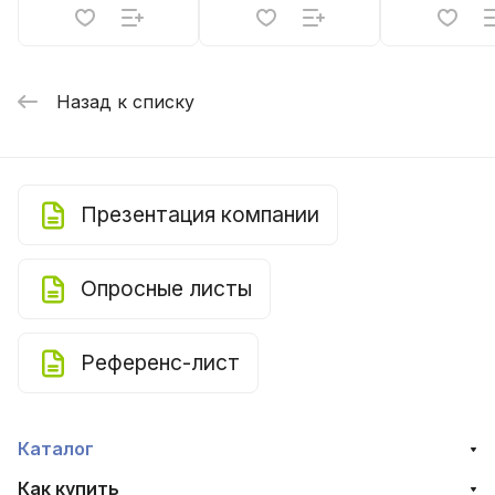
Назад к списку
Презентация компании
Опросные листы
Референс-лист
Каталог
Как купить