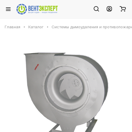
Главная
Каталог
Системы дымоудаления и противопожарн