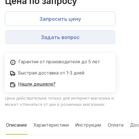
Цена по запросу
Запросить цену
Задать вопрос
Гарантия от производителя до 5 лет
Быстрая доставка от 1-3 дней
Нашли дешевле?
Цена действительна только для интернет-магазина и
может отличаться от цен в розничных магазинах
Описание
Характеристики
Инструкции
Оплата
Дос