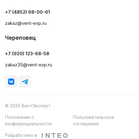
+7 (4852) 68-00-61
zakaz@vent-exp.ru
Череповец
+7 (920) 123-68-58
zakaz35@vent-exp.ru
© 2026 ВентЭксперт
Положение о
Пользовательское
конфиденциальности
соглашение
Разработано в