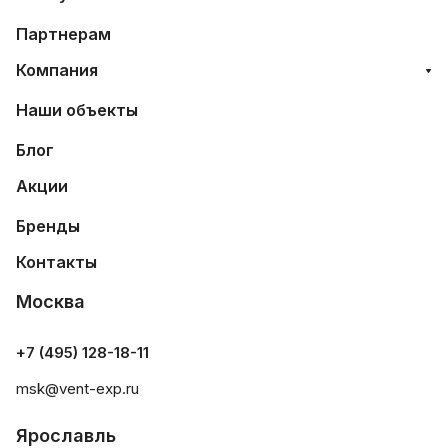
Партнерам
Компания
Наши объекты
Блог
Акции
Бренды
Контакты
Москва
+7 (495) 128-18-11
msk@vent-exp.ru
Ярославль