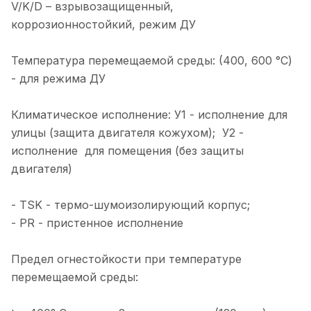
V/K/D – взрывозащищенный,
коррозионностойкий, режим ДУ
Температура перемещаемой среды: (400, 600 °С)
- для режима ДУ
Климатическое исполнение: У1 - исполнение для
улицы (защита двигателя кожухом); У2 -
исполнение для помещения (без защиты
двигателя)
- TSK - термо-шумоизолирующий корпус;
- PR - пристенное исполнение
Предел огнестойкости при температуре
перемещаемой среды: