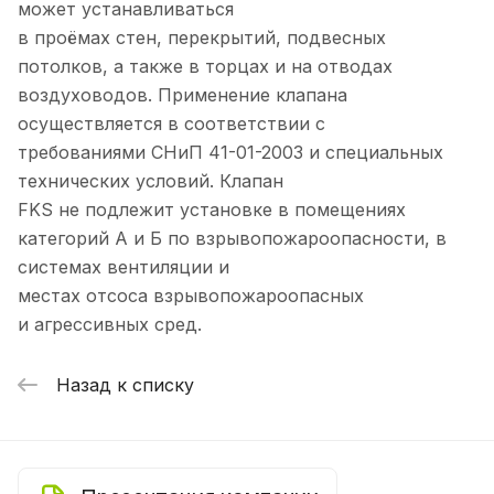
может устанавливаться
в проёмах стен, перекрытий, подвесных
потолков, а также в торцах и на отводах
воздуховодов. Применение клапана
осуществляется в соответствии с
требованиями СНиП 41-01-2003 и специальных
технических условий. Клапан
FKS не подлежит установке в помещениях
категорий А и Б по взрывопожароопасности, в
системах вентиляции и
местах отсоса взрывопожароопасных
и агрессивных сред.
Назад к списку