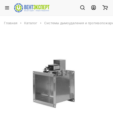
Главная
Каталог
Системы дымоудаления и противопожарн