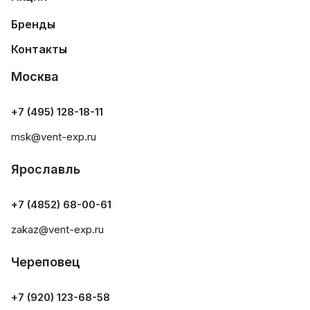
Бренды
Контакты
Москва
+7 (495) 128-18-11
msk@vent-exp.ru
Ярославль
+7 (4852) 68-00-61
zakaz@vent-exp.ru
Череповец
+7 (920) 123-68-58