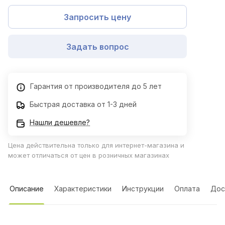
Запросить цену
Задать вопрос
Гарантия от производителя до 5 лет
Быстрая доставка от 1-3 дней
Нашли дешевле?
Цена действительна только для интернет-магазина и
может отличаться от цен в розничных магазинах
Описание
Характеристики
Инструкции
Оплата
Дос