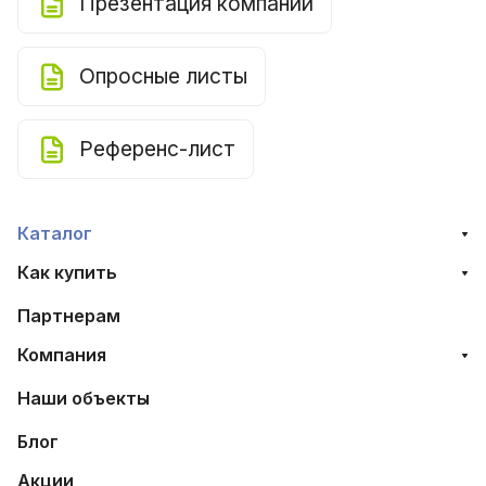
Презентация компании
Опросные листы
Референс-лист
Каталог
Как купить
Партнерам
Компания
Наши объекты
Блог
Акции