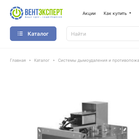
Акции
Как купить
Каталог
Главная
Каталог
Системы дымоудаления и противопожа