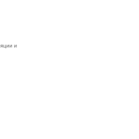
ляции и