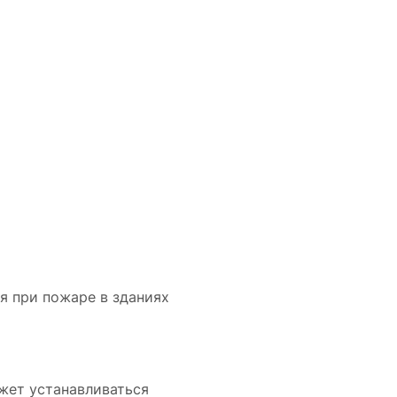
я при пожаре в зданиях
жет устанавливаться