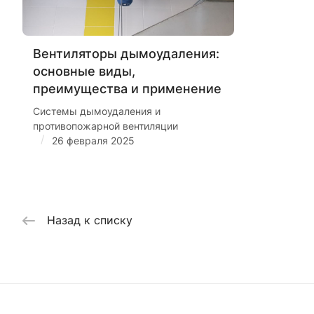
Вентиляторы дымоудаления:
основные виды,
преимущества и применение
Системы дымоудаления и
противопожарной вентиляции
/
26 февраля 2025
Назад к списку