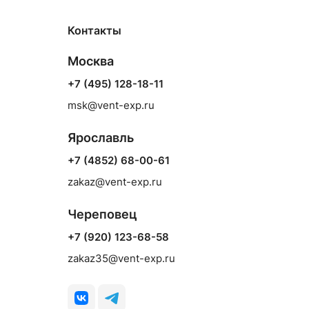
Контакты
Москва
+7 (495) 128-18-11
msk@vent-exp.ru
Ярославль
+7 (4852) 68-00-61
zakaz@vent-exp.ru
Череповец
+7 (920) 123-68-58
zakaz35@vent-exp.ru