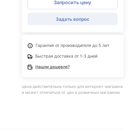
Запросить цену
Задать вопрос
Гарантия от производителя до 5 лет
Быстрая доставка от 1-3 дней
Нашли дешевле?
Цена действительна только для интернет-магазина
и может отличаться от цен в розничных магазинах