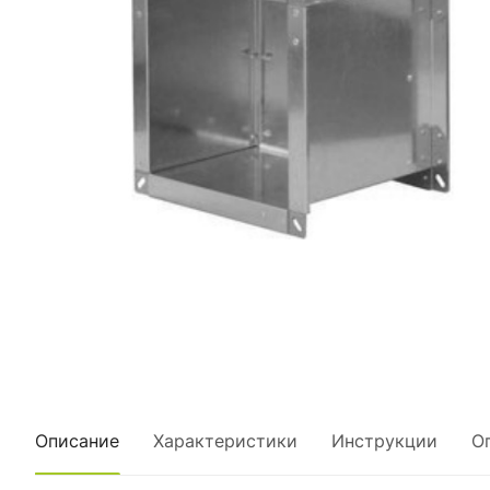
Описание
Характеристики
Инструкции
О