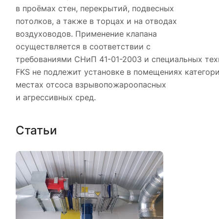
в проёмах стен, перекрытий, подвесных
потолков, а также в торцах и на отводах
воздуховодов. Применение клапана
осуществляется в соответствии с
требованиями СНиП 41-01-2003 и специальных тех
FKS не подлежит установке в помещениях категори
местах отсоса взрывопожароопасных
и агрессивных сред.
Статьи