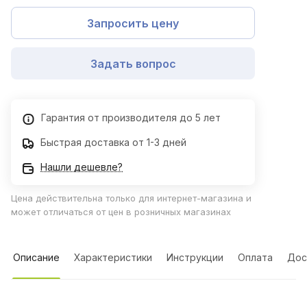
Запросить цену
Задать вопрос
Гарантия от производителя до 5 лет
Быстрая доставка от 1-3 дней
Нашли дешевле?
Цена действительна только для интернет-магазина и
может отличаться от цен в розничных магазинах
Описание
Характеристики
Инструкции
Оплата
Дос