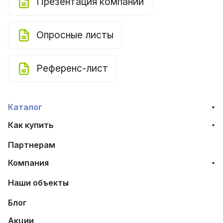
Презентация компании
Опросные листы
Референс-лист
Каталог
Как купить
Партнерам
Компания
Наши объекты
Блог
Акции