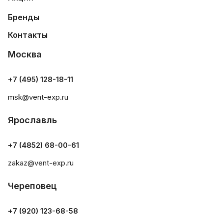
Бренды
Контакты
Москва
+7 (495) 128-18-11
msk@vent-exp.ru
Ярославль
+7 (4852) 68-00-61
zakaz@vent-exp.ru
Череповец
+7 (920) 123-68-58