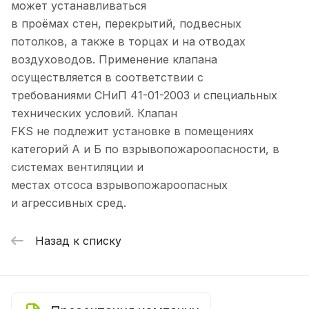
может устанавливаться
в проёмах стен, перекрытий, подвесных
потолков, а также в торцах и на отводах
воздуховодов. Применение клапана
осуществляется в соответствии с
требованиями СНиП 41-01-2003 и специальных
технических условий. Клапан
FKS не подлежит установке в помещениях
категорий А и Б по взрывопожароопасности, в
системах вентиляции и
местах отсоса взрывопожароопасных
и агрессивных сред.
Назад к списку