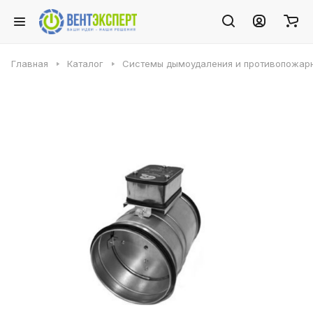
Главная
Каталог
Системы дымоудаления и противопожарн