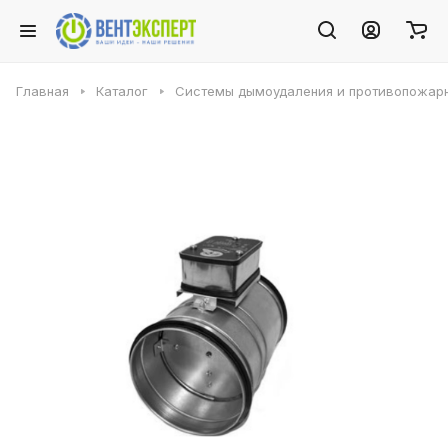
Главная
Каталог
Системы дымоудаления и противопожарн