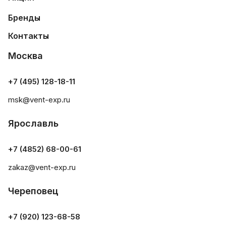
Бренды
Контакты
Москва
+7 (495) 128-18-11
msk@vent-exp.ru
Ярославль
+7 (4852) 68-00-61
zakaz@vent-exp.ru
Череповец
+7 (920) 123-68-58