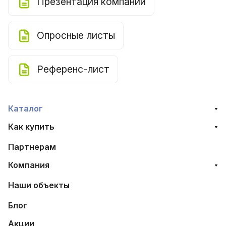
Презентация компании
Опросные листы
Референс-лист
Каталог
Как купить
Партнерам
Компания
Наши объекты
Блог
Акции