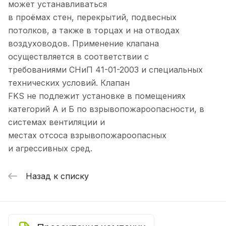
может устанавливаться
в проёмах стен, перекрытий, подвесных
потолков, а также в торцах и на отводах
воздуховодов. Применение клапана
осуществляется в соответствии с
требованиями СНиП 41-01-2003 и специальных
технических условий. Клапан
FKS не подлежит установке в помещениях
категорий А и Б по взрывопожароопасности, в
системах вентиляции и
местах отсоса взрывопожароопасных
и агрессивных сред.
Назад к списку