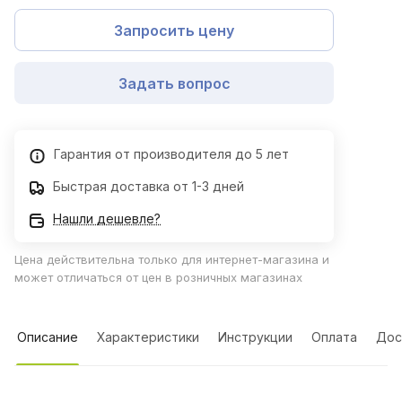
Запросить цену
Задать вопрос
Гарантия от производителя до 5 лет
Быстрая доставка от 1-3 дней
Нашли дешевле?
Цена действительна только для интернет-магазина и
может отличаться от цен в розничных магазинах
Описание
Характеристики
Инструкции
Оплата
Дос