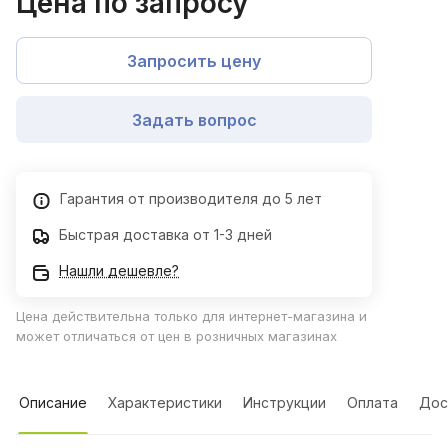
Цена по запросу
Запросить цену
Задать вопрос
Гарантия от производителя до 5 лет
Быстрая доставка от 1-3 дней
Нашли дешевле?
Цена действительна только для интернет-магазина и
может отличаться от цен в розничных магазинах
Описание
Характеристики
Инструкции
Оплата
Дос