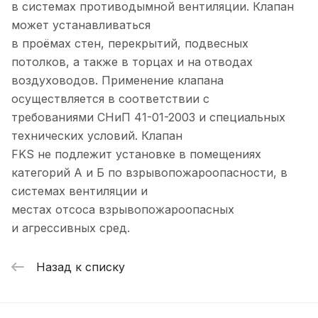
в системах противодымной вентиляции. Клапан
может устанавливаться
в проёмах стен, перекрытий, подвесных
потолков, а также в торцах и на отводах
воздуховодов. Применение клапана
осуществляется в соответствии с
требованиями СНиП 41-01-2003 и специальных
технических условий. Клапан
FKS не подлежит установке в помещениях
категорий А и Б по взрывопожароопасности, в
системах вентиляции и
местах отсоса взрывопожароопасных
и агрессивных сред.
Назад к списку