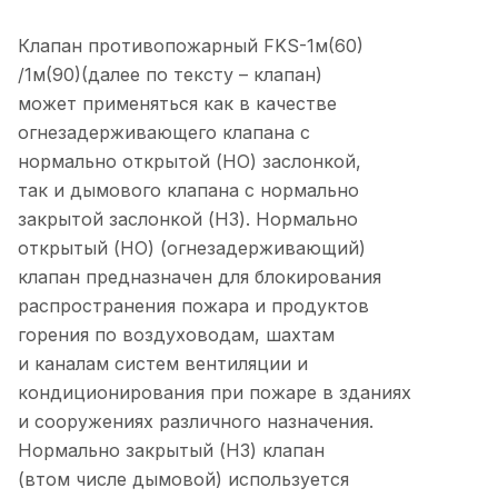
Клапан противопожарный FKS-1м(60)
/1м(90)(далее по тексту – клапан)
может применяться как в качестве
огнезадерживающего клапана с
нормально открытой (НО) заслонкой,
так и дымового клапана с нормально
закрытой заслонкой (НЗ). Нормально
открытый (НО) (огнезадерживающий)
клапан предназначен для блокирования
распространения пожара и продуктов
горения по воздуховодам, шахтам
и каналам систем вентиляции и
кондиционирования при пожаре в зданиях
и сооружениях различного назначения.
Нормально закрытый (НЗ) клапан
(втом числе дымовой) используется