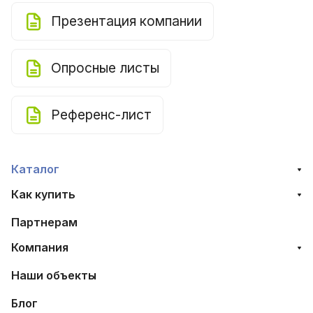
Презентация компании
Опросные листы
Референс-лист
Каталог
Как купить
Партнерам
Компания
Наши объекты
Блог