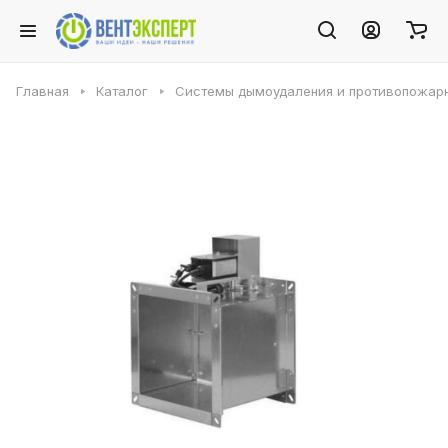
Главная
Каталог
Системы дымоудаления и противопожарн