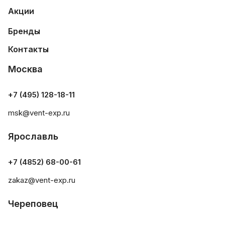
Акции
Бренды
Контакты
Москва
+7 (495) 128-18-11
msk@vent-exp.ru
Ярославль
+7 (4852) 68-00-61
zakaz@vent-exp.ru
Череповец