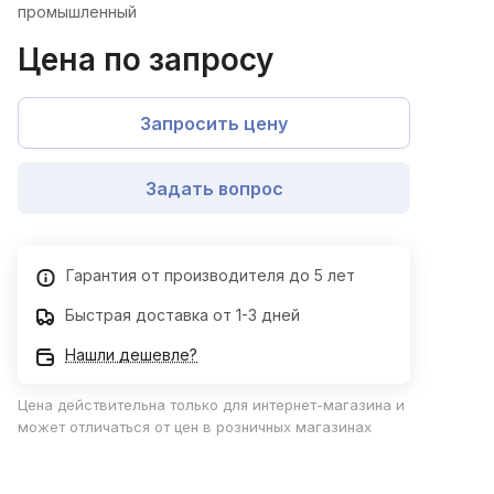
промышленный
Цена по запросу
Запросить цену
Задать вопрос
Гарантия от производителя до 5 лет
Быстрая доставка от 1-3 дней
Нашли дешевле?
Цена действительна только для интернет-магазина и
может отличаться от цен в розничных магазинах