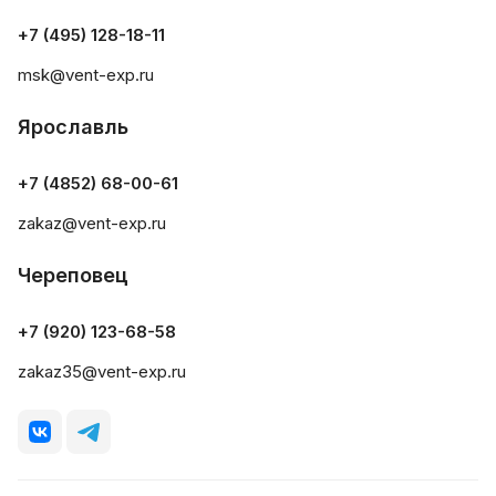
+7 (495) 128-18-11
msk@vent-exp.ru
Ярославль
+7 (4852) 68-00-61
zakaz@vent-exp.ru
Череповец
+7 (920) 123-68-58
zakaz35@vent-exp.ru