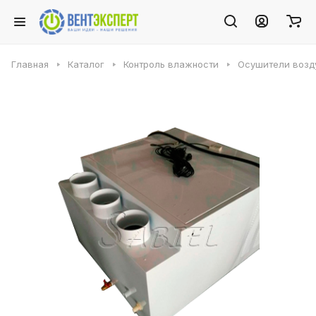
Главная
Каталог
Контроль влажности
Осушители возду