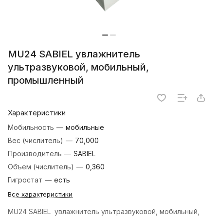
MU24 SABIEL увлажнитель
ультразвуковой, мобильный,
промышленный
Характеристики
Мобильность
—
мобильные
Вес (числитель)
—
70,000
Производитель
—
SABIEL
Объем (числитель)
—
0,360
Гигростат
—
есть
Все характеристики
MU24 SABIEL увлажнитель ультразвуковой, мобильный,