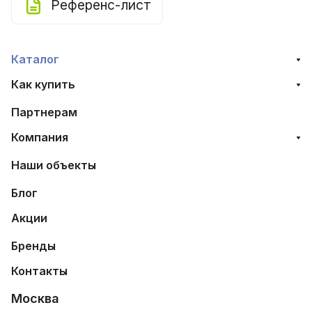
Референс-лист
Каталог
Как купить
Партнерам
Компания
Наши объекты
Блог
Акции
Бренды
Контакты
Москва