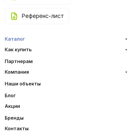
Референс-лист
Каталог
Как купить
Партнерам
Компания
Наши объекты
Блог
Акции
Бренды
Контакты