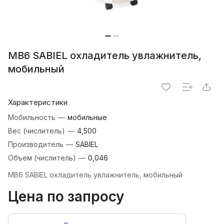
MB6 SABIEL охладитель увлажнитель,
мобильный
Характеристики
Мобильность
—
мобильные
Вес (числитель)
—
4,500
Производитель
—
SABIEL
Объем (числитель)
—
0,046
MB6 SABIEL охладитель увлажнитель, мобильный
Цена по запросу