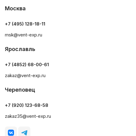
Москва
+7 (495) 128-18-11
msk@vent-exp.ru
Ярославль
+7 (4852) 68-00-61
zakaz@vent-exp.ru
Череповец
+7 (920) 123-68-58
zakaz35@vent-exp.ru