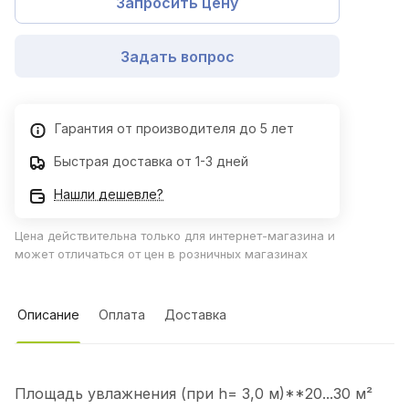
Запросить цену
Задать вопрос
Гарантия от производителя до 5 лет
Быстрая доставка от 1-3 дней
Нашли дешевле?
Цена действительна только для интернет-магазина и
может отличаться от цен в розничных магазинах
Описание
Оплата
Доставка
Площадь увлажнения (при h= 3,0 м)**20...30 м²