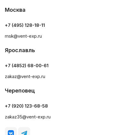
Москва
+7 (495) 128-18-11
msk@vent-exp.ru
Ярославль
+7 (4852) 68-00-61
zakaz@vent-exp.ru
Череповец
+7 (920) 123-68-58
zakaz35@vent-exp.ru