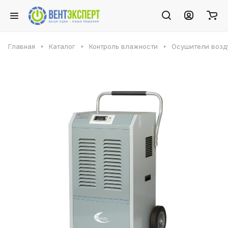
Главная
Каталог
Контроль влажности
Осушители возду