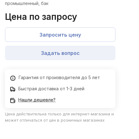
промышленный, бак
Цена по запросу
Запросить цену
Задать вопрос
Гарантия от производителя до 5 лет
Быстрая доставка от 1-3 дней
Нашли дешевле?
Цена действительна только для интернет-магазина и
может отличаться от цен в розничных магазинах