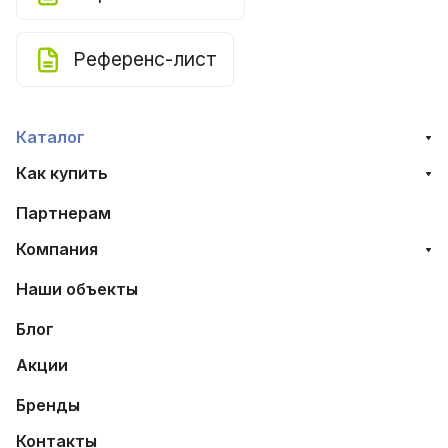
Референс-лист
Каталог
Как купить
Партнерам
Компания
Наши объекты
Блог
Акции
Бренды
Контакты